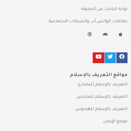
بوابة الباحث عن الحقيقة
بطاقات الواتس آب والشبكات الاجتماعية
مواقع التعريف بالإسلام
التعريف بالإسلام للنصارى
التعريف بالإسلام للملحدين
التعريف بالإسلام للهندوس
موقع الإيمان