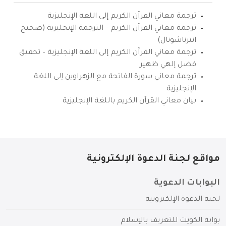
ترجمة معاني القرآن الكريم إلى اللغة الإنجليزية
ترجمة معاني القرآن الكريم – الترجمة الإنجليزية (صحيح
انترناشونال)
ترجمة معاني القرآن الكريم إلى اللغة الإنجليزية – تحقيق
فضل إلهي ظهير
ترجمة معاني سورة الفاتحة مع الزهراوين إلى اللغة
الإنجليزية
بيان معاني القرآن الكريم باللغة الإنجليزية
مواقع لجنة الدعوة الإلكترونية
البوابات الدعوية
لجنة الدعوة الإلكترونية
بوابة الكويت للتعريف بالإسلام