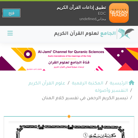
تطبيق إذاعات القرآن الكريم
فتح
EDC
مجانيundefined
الرئيسية
المكتبة الرقمية
علوم القرآن الكريم
التفسير وأصوله
تيسير الكريم الرحمن في تفسير كلام المنان