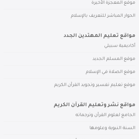
موقع المعجزة الأخيرة
الحوار المباشر للتعريف بالإسلام
مواقع تعليم المهتدين الجدد
أكاديمية سبيلي
موقع المسلم الجديد
موقع الصلاة في الإسلام
موقع تعليم تفسير وتجويد القرآن الكريم
مواقع نشر وتعليم القرآن الكريم
الجامع لعلوم القرآن وترجماته
السنة النبوية وعلومها