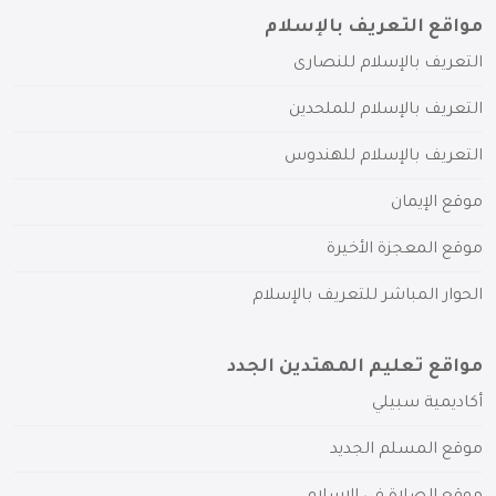
مواقع التعريف بالإسلام
التعريف بالإسلام للنصارى
التعريف بالإسلام للملحدين
التعريف بالإسلام للهندوس
موقع الإيمان
موقع المعجزة الأخيرة
الحوار المباشر للتعريف بالإسلام
مواقع تعليم المهتدين الجدد
أكاديمية سبيلي
موقع المسلم الجديد