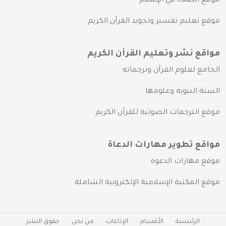
موقع الصلاة في الإسلام
موقع تعليم تفسير وتجويد القرآن الكريم
مواقع نشر وتعليم القرآن الكريم
الجامع لعلوم القرآن وترجماته
السنة النبوية وعلومها
موقع الترجمات الصوتية للقرآن الكريم
مواقع تطوير مهارات الدعاة
موقع مهارات الدعوة
موقع المكتبة الإسلامية الإلكترونية الشاملة
الرئيسية
الأقسام
الإذاعات
من نحن
حقوق النشر