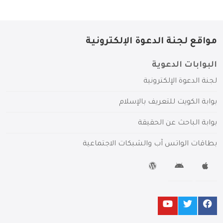
مواقع لجنة الدعوة الإلكترونية
البوابات الدعوية
لجنة الدعوة الإلكترونية
بوابة الكويت للتعريف بالإسلام
بوابة الباحث عن الحقيقة
بطاقات الواتس آب والشبكات الاجتماعية