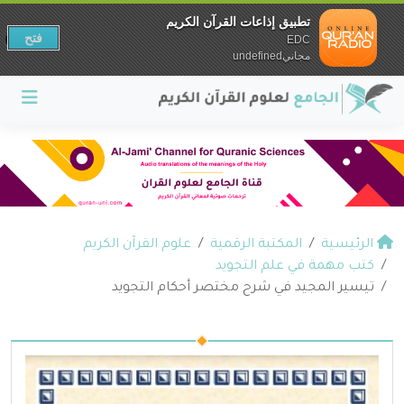
تطبيق إذاعات القرآن الكريم
فتح
EDC
مجانيundefined
الرئيسية
المكتبة الرقمية
علوم القرآن الكريم
كتب مهمة في علم التجويد
تيسير المجيد في شرح مختصر أحكام التجويد