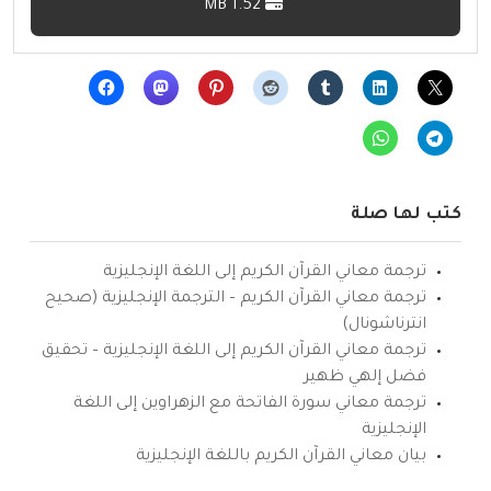
1.52 MB
كتب لها صلة
ترجمة معاني القرآن الكريم إلى اللغة الإنجليزية
ترجمة معاني القرآن الكريم – الترجمة الإنجليزية (صحيح
انترناشونال)
ترجمة معاني القرآن الكريم إلى اللغة الإنجليزية – تحقيق
فضل إلهي ظهير
ترجمة معاني سورة الفاتحة مع الزهراوين إلى اللغة
الإنجليزية
بيان معاني القرآن الكريم باللغة الإنجليزية