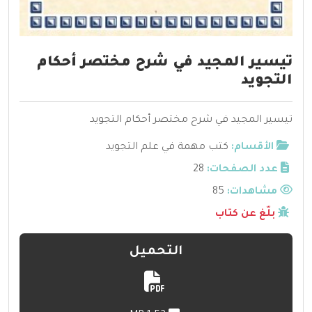
تيسير المجيد في شرح مختصر أحكام
التجويد
تيسير المجيد في شرح مختصر أحكام التجويد
الأقسام:
كتب مهمة في علم التجويد
عدد الصفحات:
28
مشاهدات:
85
بلّغ عن كتاب
التحميل