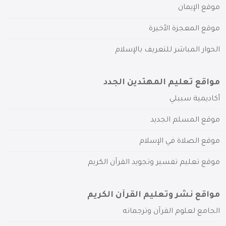
موقع الإيمان
موقع المعجزة الأخيرة
الحوار المباشر للتعريف بالإسلام
مواقع تعليم المهتدين الجدد
أكاديمية سبيلي
موقع المسلم الجديد
موقع الصلاة في الإسلام
موقع تعليم تفسير وتجويد القرآن الكريم
مواقع نشر وتعليم القرآن الكريم
الجامع لعلوم القرآن وترجماته