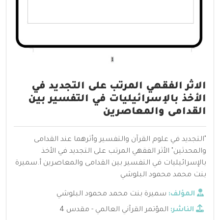
الاثر الفقهي المرتب على التجديد في
الأخذ بالإسرائيليات في التفسير بين
القدامى والمعاصرين
"التجديد في علوم القرآن والتفسير وأثرهما عند القدامى
والمحدثين" الأثر الفقهي المرتب على التجديد في الأخذ
بالإسرائيليات في التفسير بين القدامى والمعاصرين أ.سميرة
بنت محمد محمود البلوشي
المؤلف:
سميرة بنت محمد محمود البلوشي
الناشر:
المؤتمر القرآني العالمي - مقدس 4