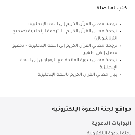
كتب لها صلة
ترجمة معاني القرآن الكريم إلى اللغة الإنجليزية
ترجمة معاني القرآن الكريم – الترجمة الإنجليزية (صحيح
انترناشونال)
ترجمة معاني القرآن الكريم إلى اللغة الإنجليزية – تحقيق
فضل إلهي ظهير
ترجمة معاني سورة الفاتحة مع الزهراوين إلى اللغة
الإنجليزية
بيان معاني القرآن الكريم باللغة الإنجليزية
مواقع لجنة الدعوة الإلكترونية
البوابات الدعوية
لجنة الدعوة الإلكترونية