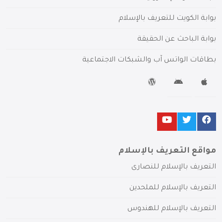
بوابة الكويت للتعريف بالإسلام
بوابة الباحث عن الحقيقة
بطاقات الواتس آب والشبكات الاجتماعية
مواقع التعريف بالإسلام
التعريف بالإسلام للنصارى
التعريف بالإسلام للملحدين
التعريف بالإسلام للهندوس