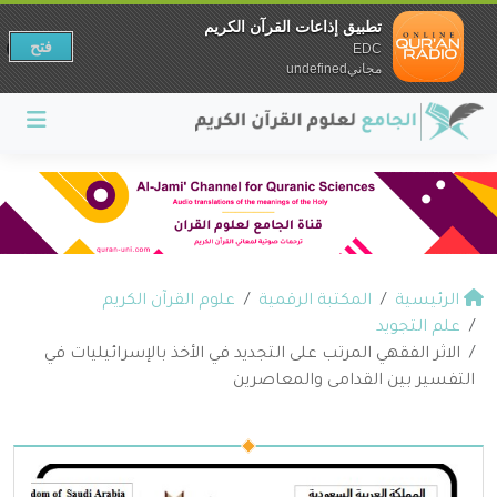
تطبيق إذاعات القرآن الكريم
فتح
EDC
مجانيundefined
الرئيسية
المكتبة الرقمية
علوم القرآن الكريم
علم التجويد
الاثر الفقهي المرتب على التجديد في الأخذ بالإسرائيليات في
التفسير بين القدامى والمعاصرين