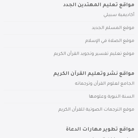
مواقع تعليم المهتدين الجدد
أكاديمية سبيلي
موقع المسلم الجديد
موقع الصلاة في الإسلام
موقع تعليم تفسير وتجويد القرآن الكريم
مواقع نشر وتعليم القرآن الكريم
الجامع لعلوم القرآن وترجماته
السنة النبوية وعلومها
موقع الترجمات الصوتية للقرآن الكريم
مواقع تطوير مهارات الدعاة