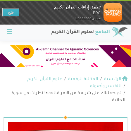
تطبيق إذاعات القرآن الكريم
فتح
EDC
مجانيundefined
الرئيسية
المكتبة الرقمية
علوم القرآن الكريم
التفسير وأصوله
ثم جعلناك على شريعة من الامر فاتبعها نظرات في سورة
الجاثية