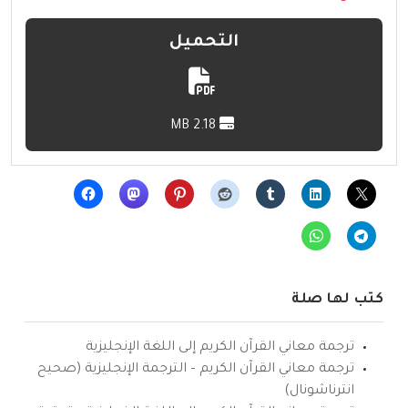
التحميل
2.18 MB
كتب لها صلة
ترجمة معاني القرآن الكريم إلى اللغة الإنجليزية
ترجمة معاني القرآن الكريم – الترجمة الإنجليزية (صحيح
انترناشونال)