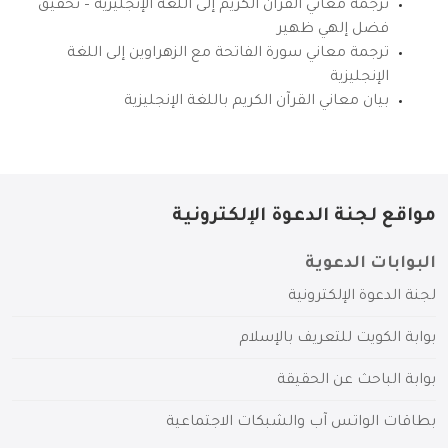
ترجمة معاني القرآن الكريم إلى اللغة الإنجليزية – تحقيق
فضل إلهي ظهير
ترجمة معاني سورة الفاتحة مع الزهراوين إلى اللغة
الإنجليزية
بيان معاني القرآن الكريم باللغة الإنجليزية
مواقع لجنة الدعوة الإلكترونية
البوابات الدعوية
لجنة الدعوة الإلكترونية
بوابة الكويت للتعريف بالإسلام
بوابة الباحث عن الحقيقة
بطاقات الواتس آب والشبكات الاجتماعية