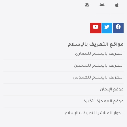
مواقع التعريف بالإسلام
التعريف بالإسلام للنصارى
التعريف بالإسلام للملحدين
التعريف بالإسلام للهندوس
موقع الإيمان
موقع المعجزة الأخيرة
الحوار المباشر للتعريف بالإسلام