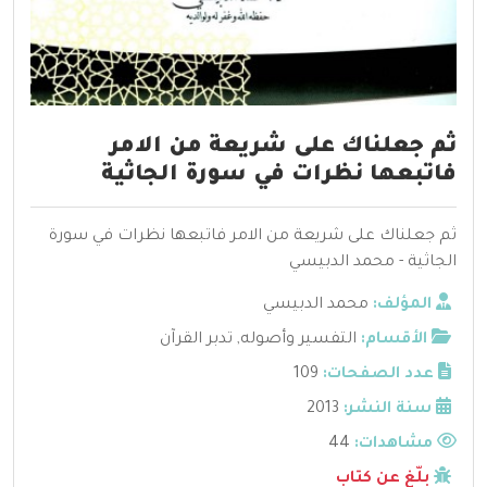
ثم جعلناك على شريعة من الامر
فاتبعها نظرات في سورة الجاثية
ثم جعلناك على شريعة من الامر فاتبعها نظرات في سورة
الجاثية - محمد الدبيسي
المؤلف:
محمد الدبيسي
الأقسام:
التفسير وأصوله
,
تدبر القرآن
عدد الصفحات:
109
سنة النشر:
2013
مشاهدات:
44
بلّغ عن كتاب