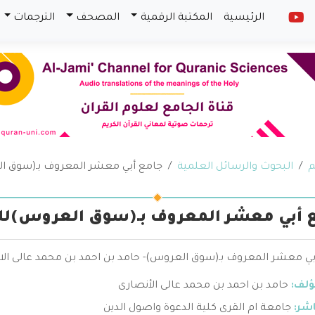
الرئيسية
المكتبة الرقمية
المصحف
الترجمات
م
البحوث والرسائل العلمية
جامع أبي معشر المعروف بـ(سوق ا
 أبي معشر المعروف بـ(سوق العروس)لل
بي معشر المعروف بـ(سوق العروس)- حامد بن احمد بن محمد عالى الان
ؤلف:
حامد بن احمد بن محمد عالى الأنصارى
اشر:
جامعة ام القرى كلية الدعوة واصول الدين