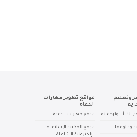
ر وتعليم
مواقع تطوير مهارات
ريم
الدعاة
م القرآن وترجماته
موقع مهارات الدعوة
ية وعلومها
موقع المكتبة الإسلامية
الإلكترونية الشاملة