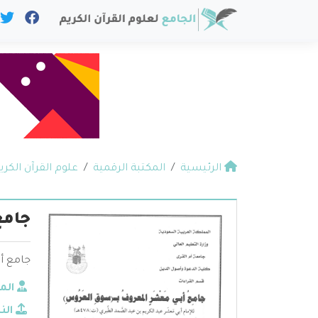
الرئيسية
المكتبة الرقمية
علوم القرآن الكري
جامع
جامع أ
الم
الن