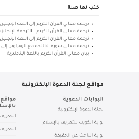
كتب لها صلة
ترجمة معاني القرآن الكريم إلى اللغة الإنجليزي
ترجمة معاني القرآن الكريم – الترجمة الإنجليز
ترجمة معاني القرآن الكريم إلى اللغة الإنجل
ترجمة معاني سورة الفاتحة مع الزهراوين إلى ال
بيان معاني القرآن الكريم باللغة الإنجليزية
مواقع لجنة الدعوة الإلكترونية
البوابات الدعوية
مواقع 
بالإسل
لجنة الدعوة الإلكترونية
التعريف 
بوابة الكويت للتعريف بالإسلام
التعريف 
بوابة الباحث عن الحقيقة