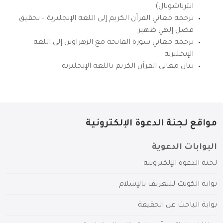
انترناشونال)
ترجمة معاني القرآن الكريم إلى اللغة الإنجليزية – تحقيق
فضل إلهي ظهير
ترجمة معاني سورة الفاتحة مع الزهراوين إلى اللغة
الإنجليزية
بيان معاني القرآن الكريم باللغة الإنجليزية
مواقع لجنة الدعوة الإلكترونية
البوابات الدعوية
لجنة الدعوة الإلكترونية
بوابة الكويت للتعريف بالإسلام
بوابة الباحث عن الحقيقة