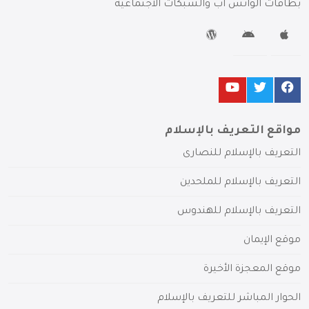
بطاقات الواتس آب والشبكات الاجتماعية
مواقع التعريف بالإسلام
التعريف بالإسلام للنصارى
التعريف بالإسلام للملحدين
التعريف بالإسلام للهندوس
موقع الإيمان
موقع المعجزة الأخيرة
الحوار المباشر للتعريف بالإسلام