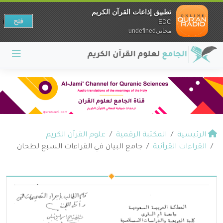
تطبيق إذاعات القرآن الكريم
فتح
EDC
مجانيundefined
الرئيسية
المكتبة الرقمية
علوم القرآن الكريم
القراءات القرآنية
جامع البيان في القراءات السبع لطحان