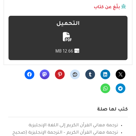
بلّغ عن كتاب
التحميل
12.66 MB
كتب لها صلة
ترجمة معاني القرآن الكريم إلى اللغة الإنجليزية
ترجمة معاني القرآن الكريم – الترجمة الإنجليزية (صحيح