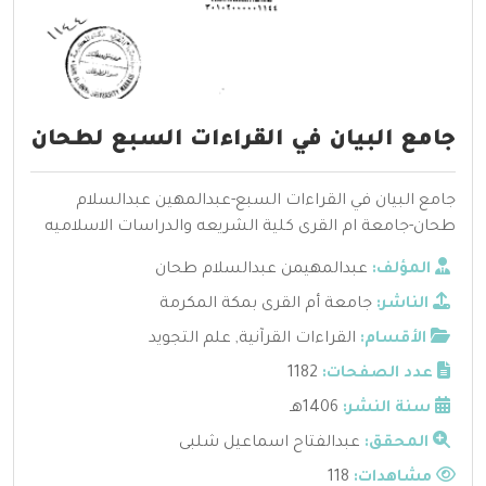
جامع البيان في القراءات السبع لطحان
جامع البيان في القراءات السبع-عبدالمهين عبدالسلام
طحان-جامعة ام القرى كلية الشريعه والدراسات الاسلاميه
المؤلف:
عبدالمهيمن عبدالسلام طحان
الناشر:
جامعة أم القرى بمكة المكرمة
الأقسام:
القراءات القرآنية
,
علم التجويد
عدد الصفحات:
1182
سنة النشر:
1406هـ
المحقق:
عبدالفتاح اسماعيل شلبى
مشاهدات:
118