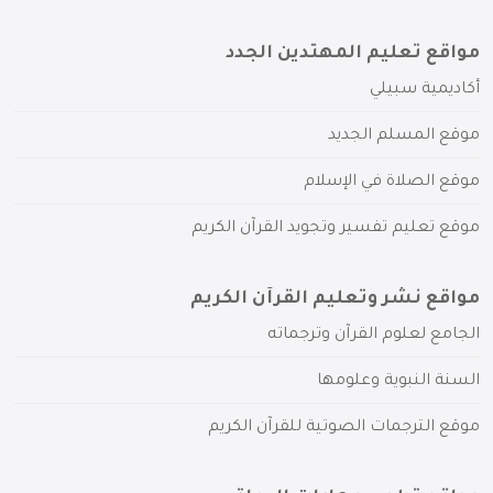
مواقع تعليم المهتدين الجدد
أكاديمية سبيلي
موقع المسلم الجديد
موقع الصلاة في الإسلام
موقع تعليم تفسير وتجويد القرآن الكريم
مواقع نشر وتعليم القرآن الكريم
الجامع لعلوم القرآن وترجماته
السنة النبوية وعلومها
موقع الترجمات الصوتية للقرآن الكريم