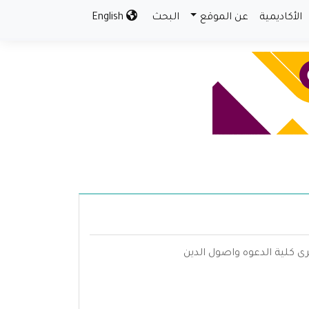
الأكاديمية
عن الموقع
البحث
English
رى كلية الدعوه واصول الدين