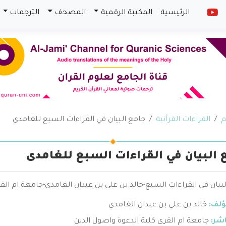
الرئيسية
المكتبة الرقمية
المصحف
الترجمات
م
القراءات القرآنية
جامع البيان في القراءات السبع للغامدى
 البيان في القراءات السبع للغامدى
بيان في القراءات السبع-خالد بن على بن عبدان الغامدى-جامعة ام الق
ؤلف:
خالد بن علي بن عبدان الغامدي
اشر:
جامعة ام القرى كلية الدعوة واصول الدين