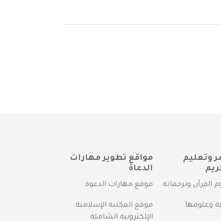
ر وتعليم
مواقع تطوير مهارات
ريم
الدعاة
م القرآن وترجماته
موقع مهارات الدعوة
ية وعلومها
موقع المكتبة الإسلامية
الإلكترونية الشاملة