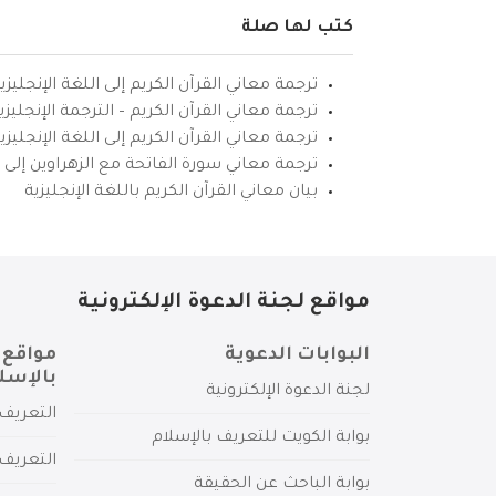
كتب لها صلة
ترجمة معاني القرآن الكريم إلى اللغة الإنجليزي
ترجمة معاني القرآن الكريم – الترجمة الإنجليز
ترجمة معاني القرآن الكريم إلى اللغة الإنجل
ترجمة معاني سورة الفاتحة مع الزهراوين إلى ال
بيان معاني القرآن الكريم باللغة الإنجليزية
مواقع لجنة الدعوة الإلكترونية
البوابات الدعوية
مواقع 
بالإسل
لجنة الدعوة الإلكترونية
التعريف 
بوابة الكويت للتعريف بالإسلام
التعريف 
بوابة الباحث عن الحقيقة