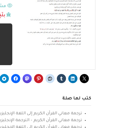
مشا
بلّ
كتب لها صلة
ترجمة معاني القرآن الكريم إلى اللغة الإنجليزي
ترجمة معاني القرآن الكريم – الترجمة الإنجليز
ترجمة معاني القرآن الكريم إلى اللغة الإنجل