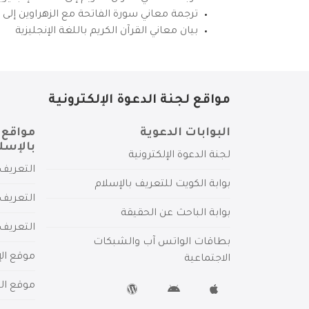
ترجمة معاني سورة الفاتحة مع الزهراوين إلى ال
بيان معاني القرآن الكريم باللغة الإنجليزية
مواقع لجنة الدعوة الإلكترونية
البوابات الدعوية
مواقع 
بالإسل
لجنة الدعوة الإلكترونية
التعريف 
بوابة الكويت للتعريف بالإسلام
التعريف 
بوابة الباحث عن الحقيقة
التعريف
بطاقات الواتس آب والشبكات
موقع الإ
الاجتماعية
موقع الم