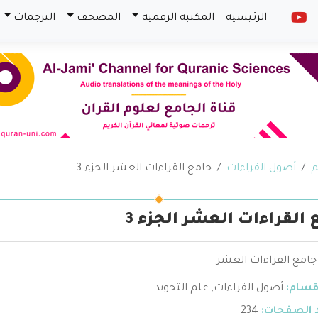
الرئيسية
المكتبة الرقمية
المصحف
الترجمات
م
أصول القراءات
جامع القراءات العشر الجزء 3
 القراءات العشر الجزء 3
قسام:
أصول القراءات
,
علم التجويد
 الصفحات:
234