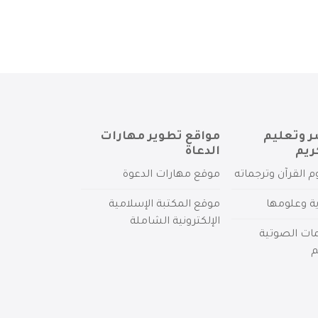
ر وتعليم
مواقع تطوير مهارات
ريم
الدعاة
م القرآن وترجماته
موقع مهارات الدعوة
ية وعلومها
موقع المكتبة الإسلامية
الإلكترونية الشاملة
مات الصوتية
م