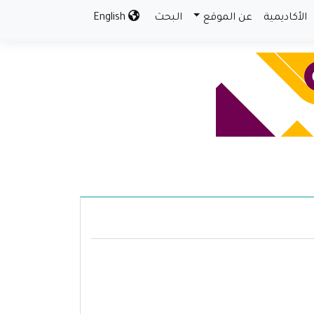
الأكاديمية
عن الموقع
البحث
English