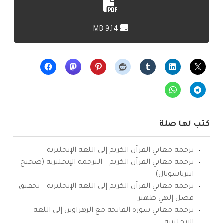
9.14 MB
كتب لها صلة
ترجمة معاني القرآن الكريم إلى اللغة الإنجليزية
ترجمة معاني القرآن الكريم – الترجمة الإنجليزية (صحيح
انترناشونال)
ترجمة معاني القرآن الكريم إلى اللغة الإنجليزية – تحقيق
فضل إلهي ظهير
ترجمة معاني سورة الفاتحة مع الزهراوين إلى اللغة
الإنجليزية