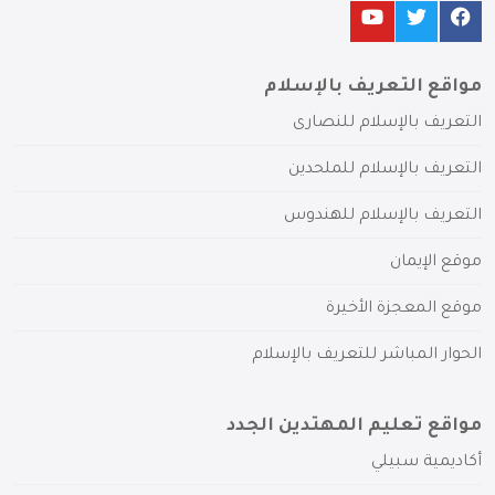
مواقع التعريف بالإسلام
التعريف بالإسلام للنصارى
التعريف بالإسلام للملحدين
التعريف بالإسلام للهندوس
موقع الإيمان
موقع المعجزة الأخيرة
الحوار المباشر للتعريف بالإسلام
مواقع تعليم المهتدين الجدد
أكاديمية سبيلي