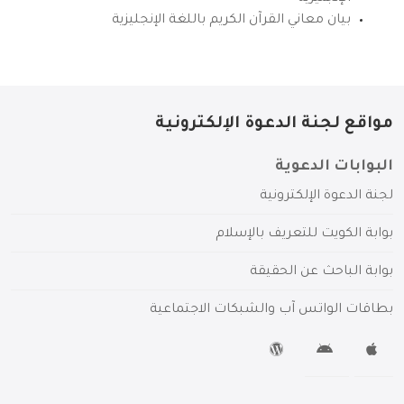
بيان معاني القرآن الكريم باللغة الإنجليزية
مواقع لجنة الدعوة الإلكترونية
البوابات الدعوية
لجنة الدعوة الإلكترونية
بوابة الكويت للتعريف بالإسلام
بوابة الباحث عن الحقيقة
بطاقات الواتس آب والشبكات الاجتماعية