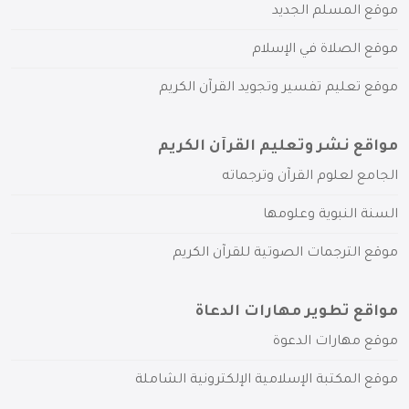
موقع المسلم الجديد
موقع الصلاة في الإسلام
موقع تعليم تفسير وتجويد القرآن الكريم
مواقع نشر وتعليم القرآن الكريم
الجامع لعلوم القرآن وترجماته
السنة النبوية وعلومها
موقع الترجمات الصوتية للقرآن الكريم
مواقع تطوير مهارات الدعاة
موقع مهارات الدعوة
موقع المكتبة الإسلامية الإلكترونية الشاملة