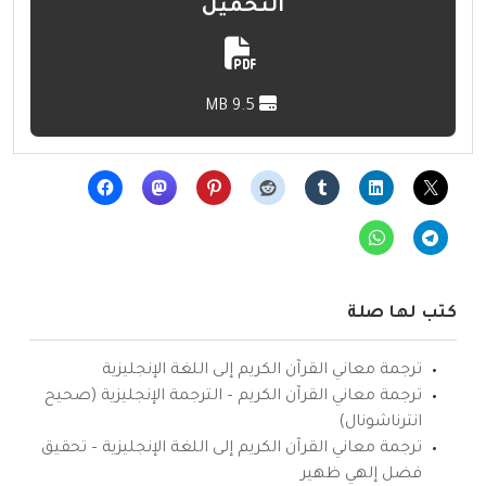
التحميل
9.5 MB
كتب لها صلة
ترجمة معاني القرآن الكريم إلى اللغة الإنجليزية
ترجمة معاني القرآن الكريم – الترجمة الإنجليزية (صحيح
انترناشونال)
ترجمة معاني القرآن الكريم إلى اللغة الإنجليزية – تحقيق
فضل إلهي ظهير