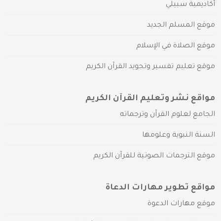
أكاديمية سبيلي
موقع المسلم الجديد
موقع الصلاة في الإسلام
موقع تعليم تفسير وتجويد القرآن الكريم
مواقع نشر وتعليم القرآن الكريم
الجامع لعلوم القرآن وترجماته
السنة النبوية وعلومها
موقع الترجمات الصوتية للقرآن الكريم
مواقع تطوير مهارات الدعاة
موقع مهارات الدعوة