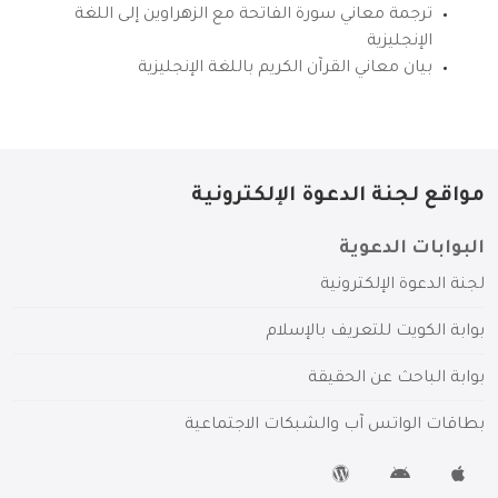
ترجمة معاني سورة الفاتحة مع الزهراوين إلى اللغة
الإنجليزية
بيان معاني القرآن الكريم باللغة الإنجليزية
مواقع لجنة الدعوة الإلكترونية
البوابات الدعوية
لجنة الدعوة الإلكترونية
بوابة الكويت للتعريف بالإسلام
بوابة الباحث عن الحقيقة
بطاقات الواتس آب والشبكات الاجتماعية