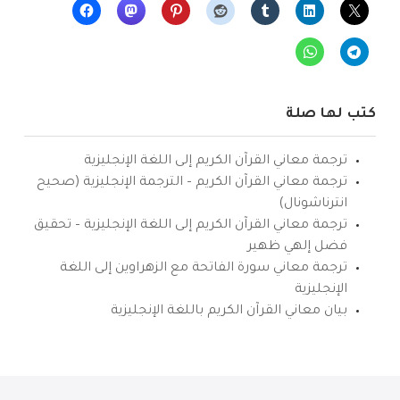
كتب لها صلة
ترجمة معاني القرآن الكريم إلى اللغة الإنجليزية
ترجمة معاني القرآن الكريم – الترجمة الإنجليزية (صحيح
انترناشونال)
ترجمة معاني القرآن الكريم إلى اللغة الإنجليزية – تحقيق
فضل إلهي ظهير
ترجمة معاني سورة الفاتحة مع الزهراوين إلى اللغة
الإنجليزية
بيان معاني القرآن الكريم باللغة الإنجليزية