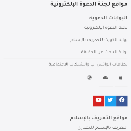
مواقع لجنة الدعوة الإلكترونية
البوابات الدعوية
لجنة الدعوة الإلكترونية
بوابة الكويت للتعريف بالإسلام
بوابة الباحث عن الحقيقة
بطاقات الواتس آب والشبكات الاجتماعية
مواقع التعريف بالإسلام
التعريف بالإسلام للنصارى