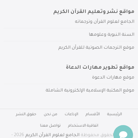
مواقع نشر وتعليم القرآن الكريم
الجامع لعلوم القرآن وترجماته
السنة النبوية وعلومها
موقع الترجمات الصوتية للقرآن الكريم
مواقع تطوير مهارات الدعاة
موقع مهارات الدعوة
موقع المكتبة الإسلامية الإلكترونية الشاملة
الرئيسية
الأقسام
الإذاعات
من نحن
حقوق النشر
اتفاقية الاستخدام
تواصل معنا
جميع الحقوق محفوظة
الجامع لعلوم القرآن الكريم
2026 -