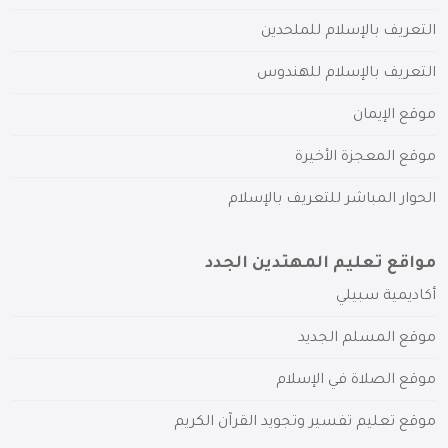
التعريف بالإسلام للملحدين
التعريف بالإسلام للهندوس
موقع الإيمان
موقع المعجزة الأخيرة
الحوار المباشر للتعريف بالإسلام
مواقع تعليم المهتدين الجدد
أكاديمية سبيلي
موقع المسلم الجديد
موقع الصلاة في الإسلام
موقع تعليم تفسير وتجويد القرآن الكريم