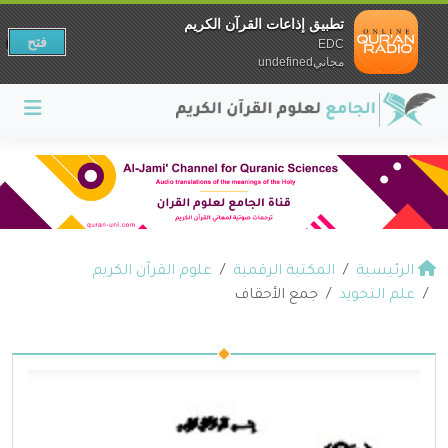
تطبيق إذاعات القرآن الكريم
فتح
EDC
مجانيundefined
الرئيسية
المكتبة الرقمية
علوم القرآن الكريم
علم التجويد
جمع الأحقاف