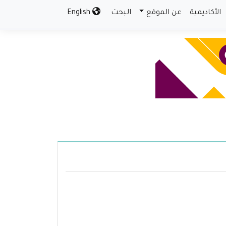
الأكاديمية
عن الموقع
البحث
English