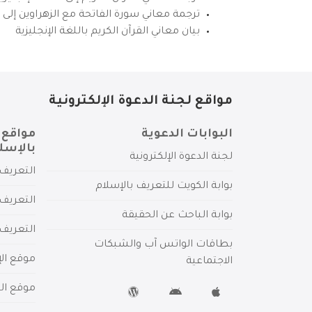
ترجمة معاني سورة الفاتحة مع الزهراوين إلى ال
بيان معاني القرآن الكريم باللغة الإنجليزية
مواقع لجنة الدعوة الإلكترونية
البوابات الدعوية
مواقع 
بالإسل
لجنة الدعوة الإلكترونية
التعريف 
بوابة الكويت للتعريف بالإسلام
التعريف 
بوابة الباحث عن الحقيقة
التعريف
بطاقات الواتس آب والشبكات
موقع الإ
الاجتماعية
موقع الم