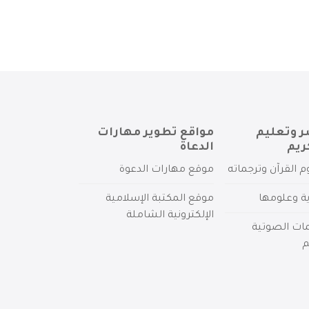
ر وتعليم
مواقع تطوير مهارات
ريم
الدعاة
م القرآن وترجماته
موقع مهارات الدعوة
ية وعلومها
موقع المكتبة الإسلامية
الإلكترونية الشاملة
مات الصوتية
م