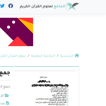
الرئيسية
المكتبة الرقمية
علوم القرآن الكري
جمع 
جمع ال
الأ
عدد