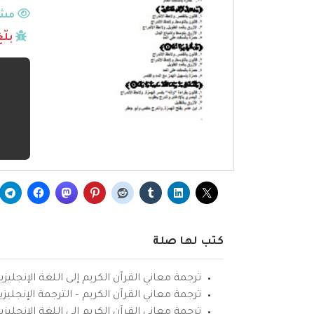
مشا
بلّ
كتب لها صلة
ترجمة معاني القرآن الكريم إلى اللغة الإنجليزي
ترجمة معاني القرآن الكريم – الترجمة الإنجليز
ترجمة معاني القرآن الكريم إلى اللغة الإنجل