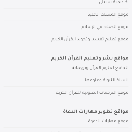
أكاديمية سبيلي
موقع المسلم الجديد
موقع الصلاة في الإسلام
موقع تعليم تفسير وتجويد القرآن الكريم
مواقع نشر وتعليم القرآن الكريم
الجامع لعلوم القرآن وترجماته
السنة النبوية وعلومها
موقع الترجمات الصوتية للقرآن الكريم
مواقع تطوير مهارات الدعاة
موقع مهارات الدعوة