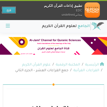
تطبيق إذاعات القرآن الكريم
فتح
EDC
مجانيundefined
الرئيسية
المكتبة الرقمية
علوم القرآن الكريم
القراءات القرآنية
جمع القراءات العشر – الجزء الثاني