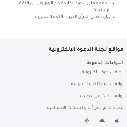
ترجمة معاني سورة الفاتحة مع الزهراوين إلى اللغة
الإنجليزية
بيان معاني القرآن الكريم باللغة الإنجليزية
مواقع لجنة الدعوة الإلكترونية
البوابات الدعوية
لجنة الدعوة الإلكترونية
بوابة الكويت للتعريف بالإسلام
بوابة الباحث عن الحقيقة
بطاقات الواتس آب والشبكات الاجتماعية