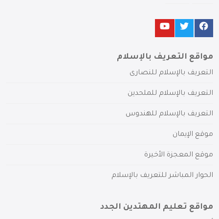
مواقع التعريف بالإسلام
التعريف بالإسلام للنصارى
التعريف بالإسلام للملحدين
التعريف بالإسلام للهندوس
موقع الإيمان
موقع المعجزة الأخيرة
الحوار المباشر للتعريف بالإسلام
مواقع تعليم المهتدين الجدد