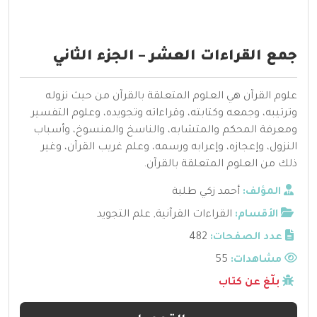
جمع القراءات العشر – الجزء الثاني
علوم القرآن هي العلوم المتعلقة بالقرآن من حيث نزوله
وترتيبه، وجمعه وكتابته، وقراءاته وتجويده، وعلوم التفسير
ومعرفة المحكم والمتشابه، والناسخ والمنسوخ، وأسباب
النزول، وإعجازه، وإعرابه ورسمه، وعلم غريب القرآن، وغير
ذلك من العلوم المتعلقة بالقرآن.
المؤلف:
أحمد زكي طلبة
الأقسام:
القراءات القرآنية
,
علم التجويد
عدد الصفحات:
482
مشاهدات:
55
بلّغ عن كتاب