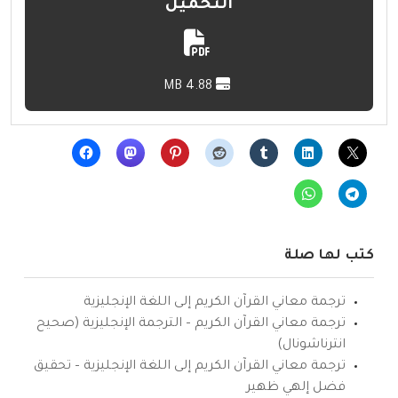
التحميل
4.88 MB
كتب لها صلة
ترجمة معاني القرآن الكريم إلى اللغة الإنجليزية
ترجمة معاني القرآن الكريم – الترجمة الإنجليزية (صحيح
انترناشونال)
ترجمة معاني القرآن الكريم إلى اللغة الإنجليزية – تحقيق
فضل إلهي ظهير