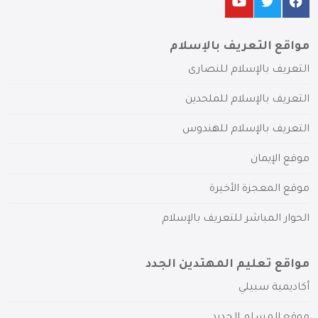
مواقع التعريف بالإسلام
التعريف بالإسلام للنصارى
التعريف بالإسلام للملحدين
التعريف بالإسلام للهندوس
موقع الإيمان
موقع المعجزة الأخيرة
الحوار المباشر للتعريف بالإسلام
مواقع تعليم المهتدين الجدد
أكاديمية سبيلي