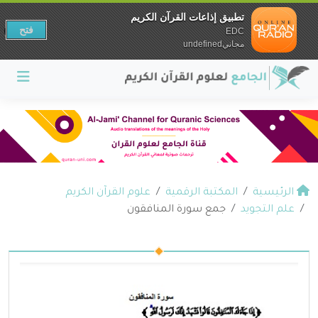
تطبيق إذاعات القرآن الكريم
فتح
EDC
مجانيundefined
الرئيسية
المكتبة الرقمية
علوم القرآن الكريم
علم التجويد
جمع سورة المنافقون