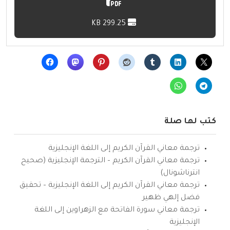
299.25 KB
كتب لها صلة
ترجمة معاني القرآن الكريم إلى اللغة الإنجليزية
ترجمة معاني القرآن الكريم – الترجمة الإنجليزية (صحيح
انترناشونال)
ترجمة معاني القرآن الكريم إلى اللغة الإنجليزية – تحقيق
فضل إلهي ظهير
ترجمة معاني سورة الفاتحة مع الزهراوين إلى اللغة
الإنجليزية