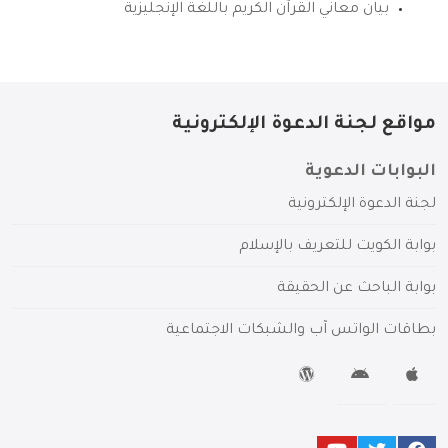
بيان معاني القرآن الكريم باللغة الإنجليزية
مواقع لجنة الدعوة الإلكترونية
البوابات الدعوية
لجنة الدعوة الإلكترونية
بوابة الكويت للتعريف بالإسلام
بوابة الباحث عن الحقيقة
بطاقات الواتس آب والشبكات الاجتماعية