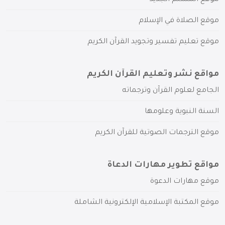
موقع المسلم الجديد
موقع الصلاة في الإسلام
موقع تعليم تفسير وتجويد القرآن الكريم
مواقع نشر وتعليم القرآن الكريم
الجامع لعلوم القرآن وترجماته
السنة النبوية وعلومها
موقع الترجمات الصوتية للقرآن الكريم
مواقع تطوير مهارات الدعاة
موقع مهارات الدعوة
موقع المكتبة الإسلامية الإلكترونية الشاملة