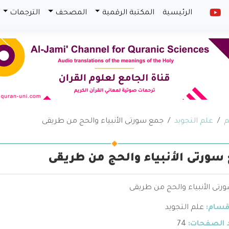
الرئيسية
المكتبة الرقمية
المصحف
الترجمات
م
علم التجويد
جمع سورتى الأنبياء والحج من طريقى
سورتى الأنبياء والحج من طريقى
رتى الأنبياء والحج من طريقى
قسام:
علم التجويد
 الصفحات:
74