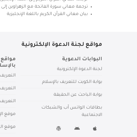
ترجمة معاني سورة الفاتحة مع الزهراوين إلى ال
بيان معاني القرآن الكريم باللغة الإنجليزية
مواقع لجنة الدعوة الإلكترونية
البوابات الدعوية
مواقع 
بالإسل
لجنة الدعوة الإلكترونية
التعريف 
بوابة الكويت للتعريف بالإسلام
التعريف 
بوابة الباحث عن الحقيقة
التعريف
بطاقات الواتس آب والشبكات
موقع الإ
الاجتماعية
موقع الم