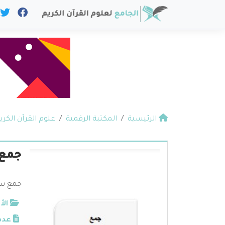
الرئيسية
المكتبة الرقمية
علوم القرآن الكري
جمع 
جمع سو
الأ
عدد