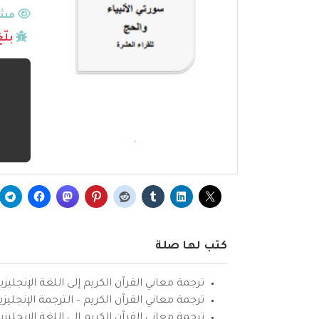
مشا
بلّ
كتب لها صلة
ترجمة معاني القرآن الكريم إلى اللغة الإنجليزي
ترجمة معاني القرآن الكريم – الترجمة الإنجليز
ترجمة معاني القرآن الكريم إلى اللغة الإنجل