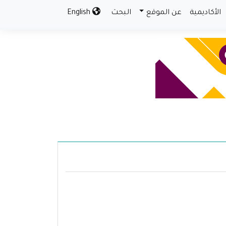
الأكاديمية
عن الموقع
البحث
English