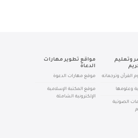
ر وتعليم
مواقع تطوير مهارات
ريم
الدعاة
م القرآن وترجماته
موقع مهارات الدعوة
ية وعلومها
موقع المكتبة الإسلامية
الإلكترونية الشاملة
مات الصوتية
م