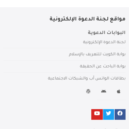
مواقع لجنة الدعوة الإلكترونية
البوابات الدعوية
لجنة الدعوة الإلكترونية
بوابة الكويت للتعريف بالإسلام
بوابة الباحث عن الحقيقة
بطاقات الواتس آب والشبكات الاجتماعية