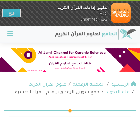
تطبيق إذاعات القرآن الكريم
فتح
EDC
مجانيundefined
الرئيسية
المكتبة الرقمية
علوم القرآن الكريم
علم التجويد
جمع سورتي الرعد وإبراهيم للقراء العشرة