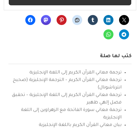
كتب لها صلة
ترجمة معاني القرآن الكريم إلى اللغة الإنجليزية
ترجمة معاني القرآن الكريم – الترجمة الإنجليزية (صحيح
انترناشونال)
ترجمة معاني القرآن الكريم إلى اللغة الإنجليزية – تحقيق
فضل إلهي ظهير
ترجمة معاني سورة الفاتحة مع الزهراوين إلى اللغة
الإنجليزية
بيان معاني القرآن الكريم باللغة الإنجليزية