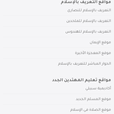
مواقع التعريف بالإسلام
التعريف بالإسلام للنصارى
التعريف بالإسلام للملحدين
التعريف بالإسلام للهندوس
موقع الإيمان
موقع المعجزة الأخيرة
الحوار المباشر للتعريف بالإسلام
مواقع تعليم المهتدين الجدد
أكاديمية سبيلي
موقع المسلم الجديد
موقع الصلاة في الإسلام