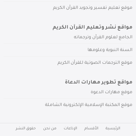
موقع تعليم تفسير وتجويد القرآن الكريم
مواقع نشر وتعليم القرآن الكريم
الجامع لعلوم القرآن وترجماته
السنة النبوية وعلومها
موقع الترجمات الصوتية للقرآن الكريم
مواقع تطوير مهارات الدعاة
موقع مهارات الدعوة
موقع المكتبة الإسلامية الإلكترونية الشاملة
الرئيسية
الأقسام
الإذاعات
من نحن
حقوق النشر