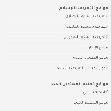
مواقع التعريف بالإسلام
التعريف بالإسلام للنصارى
التعريف بالإسلام للملحدين
التعريف بالإسلام للهندوس
موقع الإيمان
موقع المعجزة الأخيرة
الحوار المباشر للتعريف بالإسلام
مواقع تعليم المهتدين الجدد
أكاديمية سبيلي
موقع المسلم الجديد