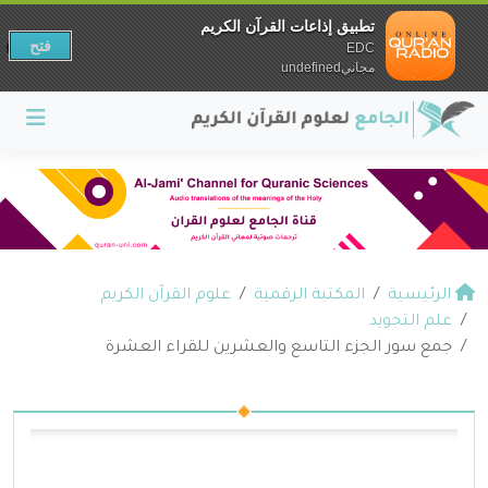
تطبيق إذاعات القرآن الكريم
فتح
EDC
مجانيundefined
الرئيسية
المكتبة الرقمية
علوم القرآن الكريم
علم التجويد
جمع سور الجزء التاسع والعشرين للقراء العشرة