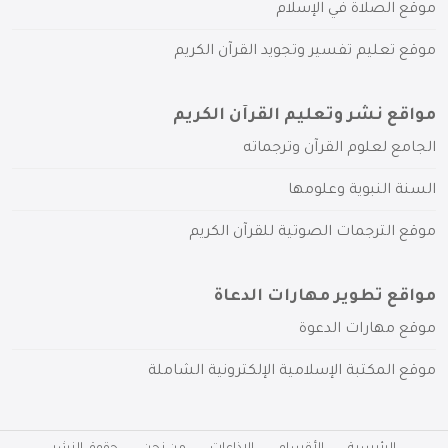
موقع الصلاة في الإسلام
موقع تعليم تفسير وتجويد القرآن الكريم
مواقع نشر وتعليم القرآن الكريم
الجامع لعلوم القرآن وترجماته
السنة النبوية وعلومها
موقع الترجمات الصوتية للقرآن الكريم
مواقع تطوير مهارات الدعاة
موقع مهارات الدعوة
موقع المكتبة الإسلامية الإلكترونية الشاملة