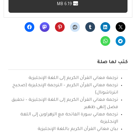
6.19 MB
كتب لها صلة
ترجمة معاني القرآن الكريم إلى اللغة الإنجليزية
ترجمة معاني القرآن الكريم – الترجمة الإنجليزية (صحيح
انترناشونال)
ترجمة معاني القرآن الكريم إلى اللغة الإنجليزية – تحقيق
فضل إلهي ظهير
ترجمة معاني سورة الفاتحة مع الزهراوين إلى اللغة
الإنجليزية
بيان معاني القرآن الكريم باللغة الإنجليزية