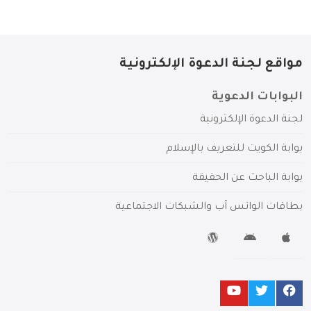
مواقع لجنة الدعوة الإلكترونية
البوابات الدعوية
لجنة الدعوة الإلكترونية
بوابة الكويت للتعريف بالإسلام
بوابة الباحث عن الحقيقة
بطاقات الواتس آب والشبكات الاجتماعية