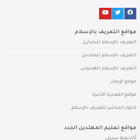
مواقع التعريف بالإسلام
التعريف بالإسلام للنصارى
التعريف بالإسلام للملحدين
التعريف بالإسلام للهندوس
موقع الإيمان
موقع المعجزة الأخيرة
الحوار المباشر للتعريف بالإسلام
مواقع تعليم المهتدين الجدد
أكاديمية سبيلي