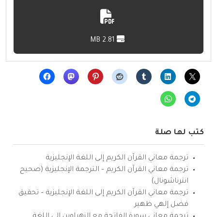
2.81 MB
كتب لها صلة
ترجمة معاني القرآن الكريم إلى اللغة الإنجليزية
ترجمة معاني القرآن الكريم – الترجمة الإنجليزية (صحيح
انترناشونال)
ترجمة معاني القرآن الكريم إلى اللغة الإنجليزية – تحقيق
فضل إلهي ظهير
ترجمة معاني سورة الفاتحة مع الزهراوين إلى اللغة