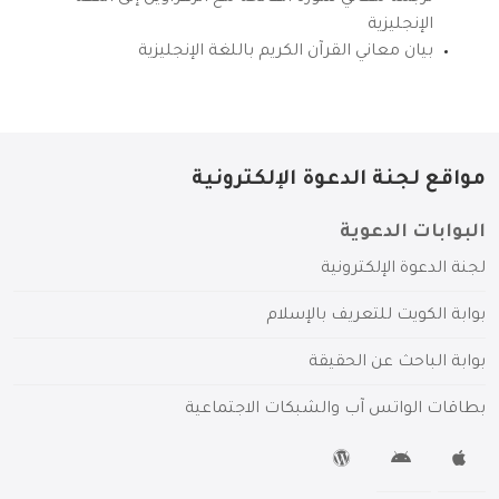
الإنجليزية
بيان معاني القرآن الكريم باللغة الإنجليزية
مواقع لجنة الدعوة الإلكترونية
البوابات الدعوية
لجنة الدعوة الإلكترونية
بوابة الكويت للتعريف بالإسلام
بوابة الباحث عن الحقيقة
بطاقات الواتس آب والشبكات الاجتماعية