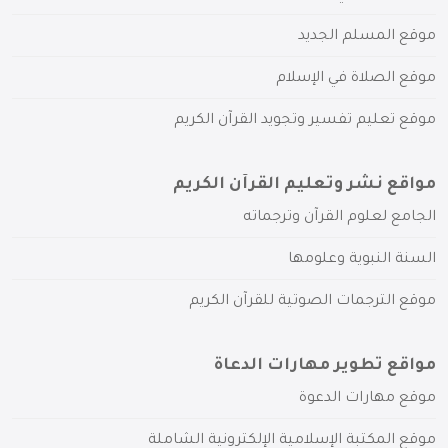
موقع المسلم الجديد
موقع الصلاة في الإسلام
موقع تعليم تفسير وتجويد القرآن الكريم
مواقع نشر وتعليم القرآن الكريم
الجامع لعلوم القرآن وترجماته
السنة النبوية وعلومها
موقع الترجمات الصوتية للقرآن الكريم
مواقع تطوير مهارات الدعاة
موقع مهارات الدعوة
موقع المكتبة الإسلامية الإلكترونية الشاملة