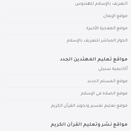
التعريف بالإسلام للهندوس
موقع الإيمان
موقع المعجزة الأخيرة
الحوار المباشر للتعريف بالإسلام
مواقع تعليم المهتدين الجدد
أكاديمية سبيلي
موقع المسلم الجديد
موقع الصلاة في الإسلام
موقع تعليم تفسير وتجويد القرآن الكريم
مواقع نشر وتعليم القرآن الكريم