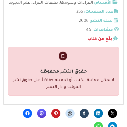
الأقسام:
القراءات وعلومها
,
طبقات القراء
,
علم التجويد
عدد الصفحات:
356
سنة النشر:
2006
مشاهدات:
45
بلّغ عن كتاب
حقوق النشر محفوظة
لا يمكن معاينة الكتاب أو تحميله حفاظاً على حقوق نشر
المؤلف و دار النشر