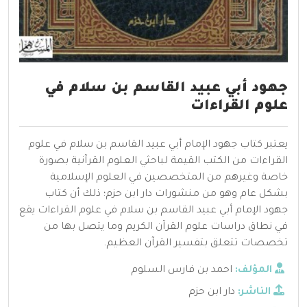
جهود أبي عبيد القاسم بن سلام في
علوم القراءات
يعتبر كتاب جهود الإمام أبي عبيد القاسم بن سلام في علوم
القراءات من الكتب القيمة لباحثي العلوم القرآنية بصورة
خاصة وغيرهم من المتخصصين في العلوم الإسلامية
بشكل عام وهو من منشورات دار ابن حزم؛ ذلك أن كتاب
جهود الإمام أبي عبيد القاسم بن سلام في علوم القراءات يقع
في نطاق دراسات علوم القرآن الكريم وما يتصل بها من
تخصصات تتعلق بتفسير القرآن العظيم.
المؤلف:
احمد بن فارس السلوم
الناشر:
دار ابن حزم