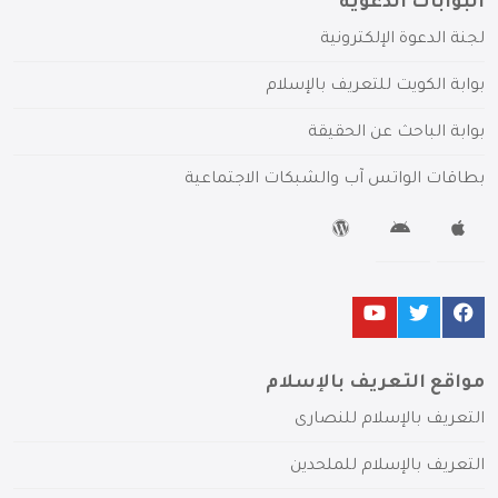
البوابات الدعوية
لجنة الدعوة الإلكترونية
بوابة الكويت للتعريف بالإسلام
بوابة الباحث عن الحقيقة
بطاقات الواتس آب والشبكات الاجتماعية
مواقع التعريف بالإسلام
التعريف بالإسلام للنصارى
التعريف بالإسلام للملحدين