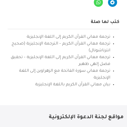
كتب لها صلة
ترجمة معاني القرآن الكريم إلى اللغة الإنجليزية
ترجمة معاني القرآن الكريم – الترجمة الإنجليزية (صحيح
انترناشونال)
ترجمة معاني القرآن الكريم إلى اللغة الإنجليزية – تحقيق
فضل إلهي ظهير
ترجمة معاني سورة الفاتحة مع الزهراوين إلى اللغة
الإنجليزية
بيان معاني القرآن الكريم باللغة الإنجليزية
مواقع لجنة الدعوة الإلكترونية