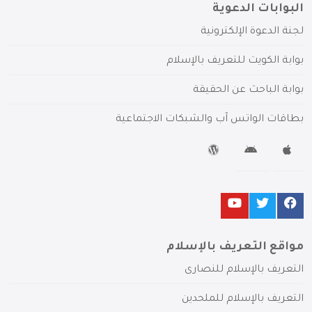
البوابات الدعوية
لجنة الدعوة الإلكترونية
بوابة الكويت للتعريف بالإسلام
بوابة الباحث عن الحقيقة
بطاقات الواتس آب والشبكات الاجتماعية
مواقع التعريف بالإسلام
التعريف بالإسلام للنصارى
التعريف بالإسلام للملحدين