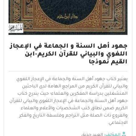
جهود أهل السنة و الجماعة في الإعجاز
اللغوي والبياني للقرآن الكريم-ابن
القيم نموذجا
يعتبر كتاب جهود أهل السنة والجماعة في الإعجاز اللغوي
والبياني للقرآن الكريم من المراجع الهامة لدى الباحثين
المنشغلين بدراسة المفكرين والعلماء؛ حيث يندرج كتاب
جهود أهل السنة والجماعة في الإعجاز اللغوي والبياني للقرآن
الكريم ضمن نطاق كتب الشخصيات والأعلام والعلماء
والفروع ذات الصلة مثل التراجم وفلسفة التاريخ والفكر
الاجتماعي.
المؤلف:
العيد حذيق