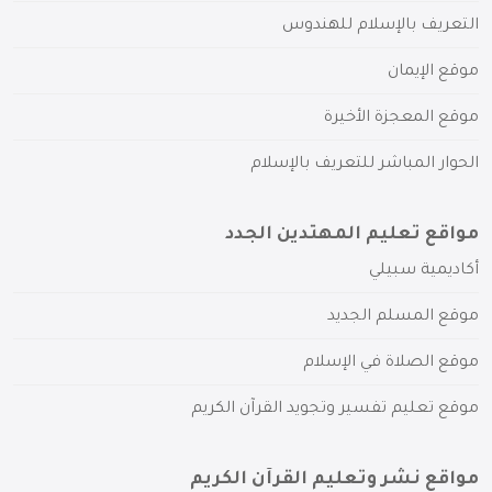
التعريف بالإسلام للهندوس
موقع الإيمان
موقع المعجزة الأخيرة
الحوار المباشر للتعريف بالإسلام
مواقع تعليم المهتدين الجدد
أكاديمية سبيلي
موقع المسلم الجديد
موقع الصلاة في الإسلام
موقع تعليم تفسير وتجويد القرآن الكريم
مواقع نشر وتعليم القرآن الكريم