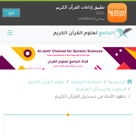
تطبيق إذاعات القرآن الكريم
فتح
EDC
مجانيundefined
الرئيسية
المكتبة الرقمية
علوم القرآن الكريم
البحوث والرسائل العلمية
جهود الأمة في تسجيل القرآن الكريم