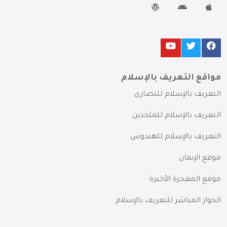
مواقع التعريف بالإسلام
التعريف بالإسلام للنصارى
التعريف بالإسلام للملحدين
التعريف بالإسلام للهندوس
موقع الإيمان
موقع المعجزة الأخيرة
الحوار المباشر للتعريف بالإسلام