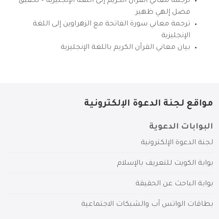
ترجمة معاني القرآن الكريم إلى اللغة الإنجليزية – تحقيق
فضل إلهي ظهير
ترجمة معاني سورة الفاتحة مع الزهراوين إلى اللغة
الإنجليزية
بيان معاني القرآن الكريم باللغة الإنجليزية
مواقع لجنة الدعوة الإلكترونية
البوابات الدعوية
لجنة الدعوة الإلكترونية
بوابة الكويت للتعريف بالإسلام
بوابة الباحث عن الحقيقة
بطاقات الواتس آب والشبكات الاجتماعية