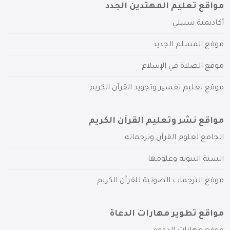
مواقع تعليم المهتدين الجدد
أكاديمية سبيلي
موقع المسلم الجديد
موقع الصلاة في الإسلام
موقع تعليم تفسير وتجويد القرآن الكريم
مواقع نشر وتعليم القرآن الكريم
الجامع لعلوم القرآن وترجماته
السنة النبوية وعلومها
موقع الترجمات الصوتية للقرآن الكريم
مواقع تطوير مهارات الدعاة