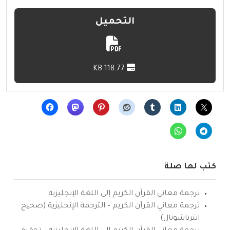
التحميل
118.77 KB
كتب لها صلة
ترجمة معاني القرآن الكريم إلى اللغة الإنجليزية
ترجمة معاني القرآن الكريم – الترجمة الإنجليزية (صحيح
انترناشونال)