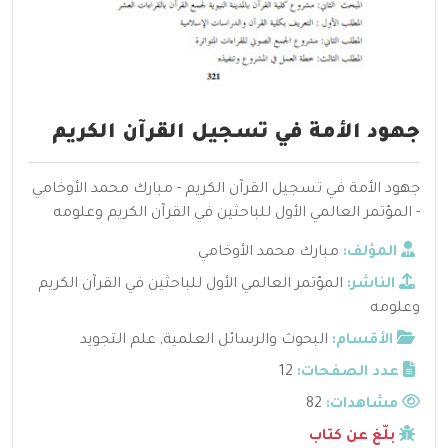
جهود الأمة في تسجيل القرآن الكريم
جهود الأمة في تسجيل القرآن الكريم - مبارك محمد الأوخامي
- المؤتمر العالمي الأول للباحثين في القرآن الكريم وعلومه
المؤلف:
مبارك محمد الأوخامي
الناشر:
المؤتمر العالمي الأول للباحثين في القرآن الكريم
وعلومه
الأقسام:
البحوث والرسائل العلمية
,
علم التجويد
عدد الصفحات:
12
مشاهدات:
82
بلّغ عن كتاب