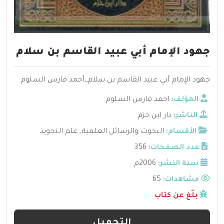
جهود الإمام أبي عبيد القاسم بن سلام
جهود الإمام أبي عبيد القاسم بن سلام_أحمد فارس السلوم
المؤلف:
احمد فارس السلوم
الناشر:
دار ابن حزم
الأقسام:
البحوث والرسائل العلمية
,
علم التجويد
عدد الصفحات:
356
سنة النشر:
2006م
مشاهدات:
65
بلّغ عن كتاب
التحميل