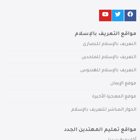
مواقع التعريف بالإسلام
التعريف بالإسلام للنصارى
التعريف بالإسلام للملحدين
التعريف بالإسلام للهندوس
موقع الإيمان
موقع المعجزة الأخيرة
الحوار المباشر للتعريف بالإسلام
مواقع تعليم المهتدين الجدد