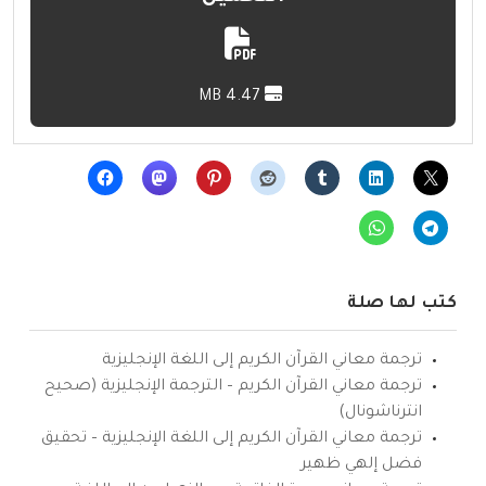
4.47 MB
كتب لها صلة
ترجمة معاني القرآن الكريم إلى اللغة الإنجليزية
ترجمة معاني القرآن الكريم – الترجمة الإنجليزية (صحيح
انترناشونال)
ترجمة معاني القرآن الكريم إلى اللغة الإنجليزية – تحقيق
فضل إلهي ظهير