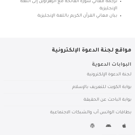
ترجمة معاني سورة الفاتحة مع الزهراوين إلى اللغة
الإنجليزية
بيان معاني القرآن الكريم باللغة الإنجليزية
مواقع لجنة الدعوة الإلكترونية
البوابات الدعوية
لجنة الدعوة الإلكترونية
بوابة الكويت للتعريف بالإسلام
بوابة الباحث عن الحقيقة
بطاقات الواتس آب والشبكات الاجتماعية