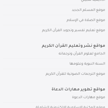
أكاديمية سبيلي
موقع المسلم الجديد
موقع الصلاة في الإسلام
موقع تعليم تفسير وتجويد القرآن الكريم
مواقع نشر وتعليم القرآن الكريم
الجامع لعلوم القرآن وترجماته
السنة النبوية وعلومها
موقع الترجمات الصوتية للقرآن الكريم
مواقع تطوير مهارات الدعاة
موقع مهارات الدعوة
موقع المكتبة الإسلامية الإلكترونية الشاملة