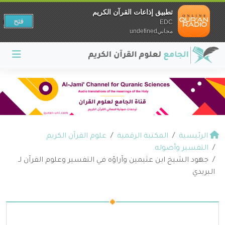
تطبيق إذاعات القرآن الكريم
فتح
EDC
مجانيundefined
الرئيسية
المكتبة الرقمية
علوم القرآن الكريم
التفسير وأصوله
جهود الشيخ ابن عثيمين وآراؤه في التفسير وعلوم القرآن لـ
البريدي