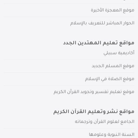
موقع المعجزة الأخيرة
الحوار المباشر للتعريف بالإسلام
مواقع تعليم المهتدين الجدد
أكاديمية سبيلي
موقع المسلم الجديد
موقع الصلاة في الإسلام
موقع تعليم تفسير وتجويد القرآن الكريم
مواقع نشر وتعليم القرآن الكريم
الجامع لعلوم القرآن وترجماته
السنة النبوية وعلومها