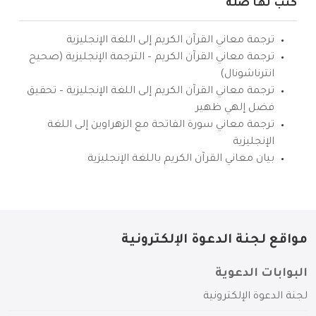
كتب لها صلة
ترجمة معاني القرآن الكريم إلى اللغة الإنجليزية
ترجمة معاني القرآن الكريم – الترجمة الإنجليزية (صحيح
انترناشونال)
ترجمة معاني القرآن الكريم إلى اللغة الإنجليزية – تحقيق
فضل إلهي ظهير
ترجمة معاني سورة الفاتحة مع الزهراوين إلى اللغة
الإنجليزية
بيان معاني القرآن الكريم باللغة الإنجليزية
مواقع لجنة الدعوة الإلكترونية
البوابات الدعوية
لجنة الدعوة الإلكترونية