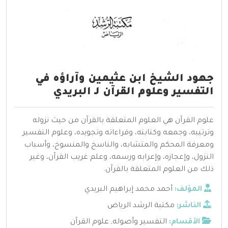
جهود الشيخ ابن عثيمين وآراؤه في
التفسير وعلوم القرآن لـ البريدي
علوم القرآن هي العلوم المتعلقة بالقرآن من حيث نزوله
وترتيبه، وجمعه وكتابته، وقراءاته وتجويده، وعلوم التفسير
ومعرفة المحكم والمتشابه، والناسخ والمنسوخ، وأسباب
النزول، وإعجازه، وإعرابه ورسمه، وعلم غريب القرآن، وغير
ذلك من العلوم المتعلقة بالقرآن.
المؤلف:
أحمد محمد إبراهيم البريدي
الناشر:
مكتبة الرشد الرياض
الأقسام:
التفسير وأصوله
,
علوم القرآن