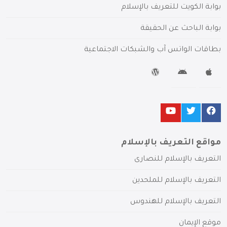
بوابة الكويت للتعريف بالإسلام
بوابة الباحث عن الحقيقة
بطاقات الواتس آب والشبكات الاجتماعية
مواقع التعريف بالإسلام
التعريف بالإسلام للنصارى
التعريف بالإسلام للملحدين
التعريف بالإسلام للهندوس
موقع الإيمان