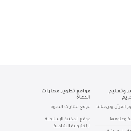
ر وتعليم
مواقع تطوير مهارات
ريم
الدعاة
م القرآن وترجماته
موقع مهارات الدعوة
ية وعلومها
موقع المكتبة الإسلامية
الإلكترونية الشاملة