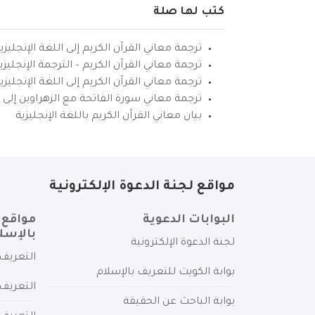
كتب لها صلة
ترجمة معاني القرآن الكريم إلى اللغة الإنجليزي
ترجمة معاني القرآن الكريم – الترجمة الإنجليز
ترجمة معاني القرآن الكريم إلى اللغة الإنجل
ترجمة معاني سورة الفاتحة مع الزهراوين إلى ال
بيان معاني القرآن الكريم باللغة الإنجليزية
مواقع لجنة الدعوة الإلكترونية
البوابات الدعوية
مواقع 
بالإسل
لجنة الدعوة الإلكترونية
التعريف 
بوابة الكويت للتعريف بالإسلام
التعريف 
بوابة الباحث عن الحقيقة