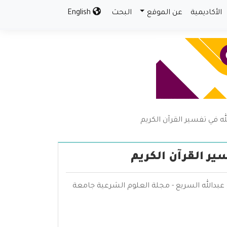
الأكاديمية
عن الموقع
البحث
English
له في تفسير القرآن الكريم
ير القرآن الكريم
ع عبدالله السريع - مجلة العلوم الشرعية جامعة