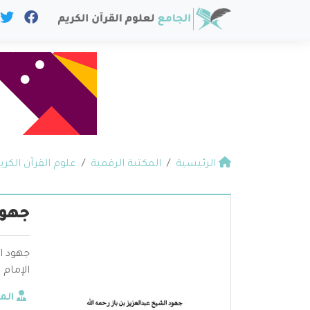
الرئيسية
المكتبة الرقمية
علوم القرآن الكري
جهود
جهود ال
الإمام
الم