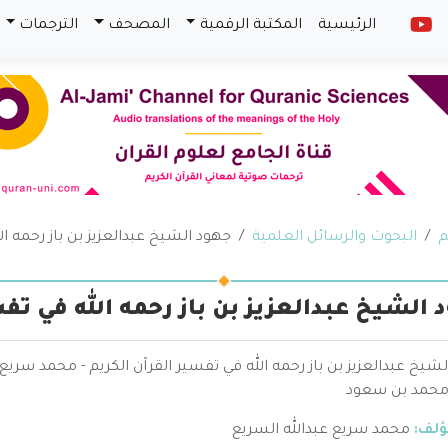
الرئيسية
المكتبة الرقمية
المصحف
الترجمات
م
البحوث والرسائل العلمية
جهود الشيخ عبدالعزيز بن باز رحمه ال
 الشيخ عبدالعزيز بن باز رحمه الله في تفس
شيخ عبدالعزيز بن باز رحمه الله في تفسير القرآن الكريم - محمد سري
 محمد بن سعود
ؤلف:
محمد سريع عبدالله السريع