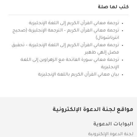
كتب لها صلة
ترجمة معاني القرآن الكريم إلى اللغة الإنجليزية
ترجمة معاني القرآن الكريم – الترجمة الإنجليزية (صحيح
انترناشونال)
ترجمة معاني القرآن الكريم إلى اللغة الإنجليزية – تحقيق
فضل إلهي ظهير
ترجمة معاني سورة الفاتحة مع الزهراوين إلى اللغة
الإنجليزية
بيان معاني القرآن الكريم باللغة الإنجليزية
مواقع لجنة الدعوة الإلكترونية
البوابات الدعوية
لجنة الدعوة الإلكترونية