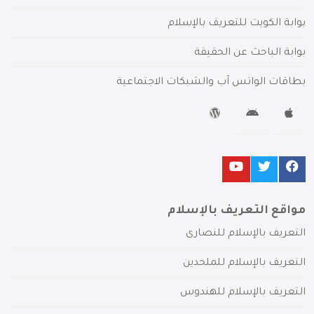
بوابة الكويت للتعريف بالإسلام
بوابة الباحث عن الحقيقة
بطاقات الواتس آب والشبكات الاجتماعية
مواقع التعريف بالإسلام
التعريف بالإسلام للنصارى
التعريف بالإسلام للملحدين
التعريف بالإسلام للهندوس