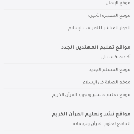
موقع الإيمان
موقع المعجزة الأخيرة
الحوار المباشر للتعريف بالإسلام
مواقع تعليم المهتدين الجدد
أكاديمية سبيلي
موقع المسلم الجديد
موقع الصلاة في الإسلام
موقع تعليم تفسير وتجويد القرآن الكريم
مواقع نشر وتعليم القرآن الكريم
الجامع لعلوم القرآن وترجماته