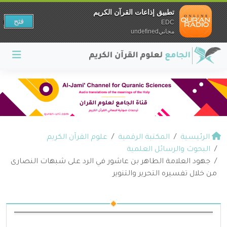
تطبيق إذاعات القرآن الكريم
فتح
EDC
مجانيundefined
الرئيسية
المكتبة الرقمية
علوم القرآن الكريم
البحوث والرسائل العلمية
جهود العلامة الطاهر بن عاشور في الرد على شبهات النصارى
من خلال تفسيره التحرير والتنوير