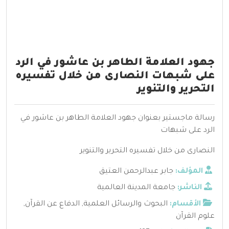
جهود العلامة الطاهر بن عاشور في الرد
على شبهات النصارى من خلال تفسيره
التحرير والتنوير
رسالة ماجستير بعنوان جهود العلامة الطاهر بن عاشور في
الرد على شبهات
النصارى من خلال تفسيره التحرير والتنوير
المؤلف:
جابر عبدالرحمن العتيق
الناشر:
جامعة المدينة العالمية
الأقسام:
البحوث والرسائل العلمية
,
الدفاع عن القرآن
,
علوم القرآن