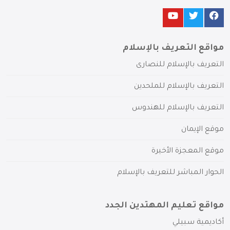
مواقع التعريف بالإسلام
التعريف بالإسلام للنصارى
التعريف بالإسلام للملحدين
التعريف بالإسلام للهندوس
موقع الإيمان
موقع المعجزة الأخيرة
الحوار المباشر للتعريف بالإسلام
مواقع تعليم المهتدين الجدد
أكاديمية سبيلي