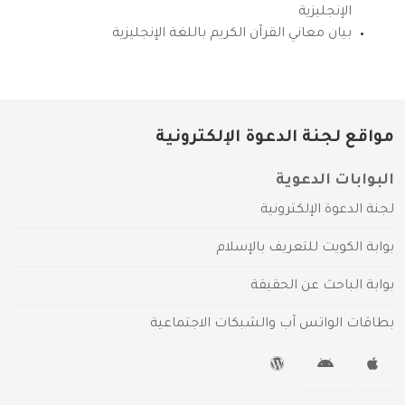
الإنجليزية
بيان معاني القرآن الكريم باللغة الإنجليزية
مواقع لجنة الدعوة الإلكترونية
البوابات الدعوية
لجنة الدعوة الإلكترونية
بوابة الكويت للتعريف بالإسلام
بوابة الباحث عن الحقيقة
بطاقات الواتس آب والشبكات الاجتماعية