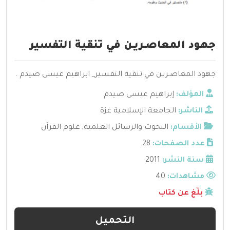
جهود المعاصـريـن في تنقية التفسير
جهود المعاصـريـن في تنقية التفسير_ ابراهيم عيسى صيدم .
المؤلف:
إبراهيم عيسى صيدم
الناشر:
الجامعة الإسلامية غزة
الأقسام:
البحوث والرسائل العلمية
,
علوم القرآن
عدد الصفحات:
28
سنة النشر:
2011
مشاهدات:
40
بلّغ عن كتاب
التحميل