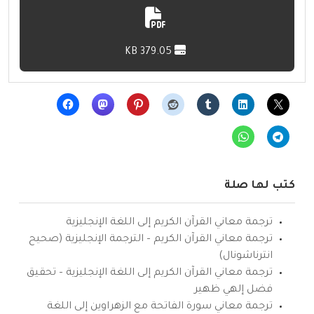
379.05 KB
كتب لها صلة
ترجمة معاني القرآن الكريم إلى اللغة الإنجليزية
ترجمة معاني القرآن الكريم – الترجمة الإنجليزية (صحيح
انترناشونال)
ترجمة معاني القرآن الكريم إلى اللغة الإنجليزية – تحقيق
فضل إلهي ظهير
ترجمة معاني سورة الفاتحة مع الزهراوين إلى اللغة