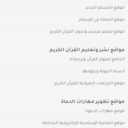
موقع المسلم الجديد
موقع الصلاة في الإسلام
موقع تعليم تفسير وتجويد القرآن الكريم
مواقع نشر وتعليم القرآن الكريم
الجامع لعلوم القرآن وترجماته
السنة النبوية وعلومها
موقع الترجمات الصوتية للقرآن الكريم
مواقع تطوير مهارات الدعاة
موقع مهارات الدعوة
موقع المكتبة الإسلامية الإلكترونية الشاملة