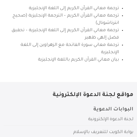
ترجمة معاني القرآن الكريم إلى اللغة الإنجليزية
ترجمة معاني القرآن الكريم – الترجمة الإنجليزية (صحيح
انترناشونال)
ترجمة معاني القرآن الكريم إلى اللغة الإنجليزية – تحقيق
فضل إلهي ظهير
ترجمة معاني سورة الفاتحة مع الزهراوين إلى اللغة
الإنجليزية
بيان معاني القرآن الكريم باللغة الإنجليزية
مواقع لجنة الدعوة الإلكترونية
البوابات الدعوية
لجنة الدعوة الإلكترونية
بوابة الكويت للتعريف بالإسلام