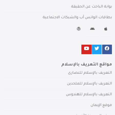
بوابة الباحث عن الحقيقة
بطاقات الواتس آب والشبكات الاجتماعية
مواقع التعريف بالإسلام
التعريف بالإسلام للنصارى
التعريف بالإسلام للملحدين
التعريف بالإسلام للهندوس
موقع الإيمان