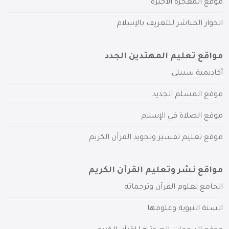
موقع المعجزة الأخيرة
الحوار المباشر للتعريف بالإسلام
مواقع تعليم المهتدين الجدد
أكاديمية سبيلي
موقع المسلم الجديد
موقع الصلاة في الإسلام
موقع تعليم تفسير وتجويد القرآن الكريم
مواقع نشر وتعليم القرآن الكريم
الجامع لعلوم القرآن وترجماته
السنة النبوية وعلومها