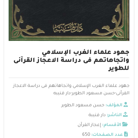
جهود علماء الغرب الإسلامي
واتجاهاتهم فى دراسة الاعجاز القرآنى
للطوير
جهود علماء الغرب الإسلامي واتجاهاتهم فى دراسة الاعجاز
القرآنى-حسن مسعود الطوير-دار قتيبه
المؤلف:
حسن مسعود الطوير
الناشر:
دار قتيبة
الأقسام:
إعجاز القرآن
عدد الصفحات:
650