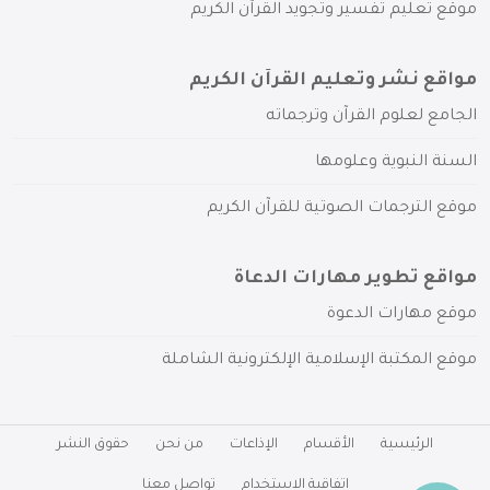
موقع تعليم تفسير وتجويد القرآن الكريم
مواقع نشر وتعليم القرآن الكريم
الجامع لعلوم القرآن وترجماته
السنة النبوية وعلومها
موقع الترجمات الصوتية للقرآن الكريم
مواقع تطوير مهارات الدعاة
موقع مهارات الدعوة
موقع المكتبة الإسلامية الإلكترونية الشاملة
الرئيسية
الأقسام
الإذاعات
من نحن
حقوق النشر
اتفاقية الاستخدام
تواصل معنا