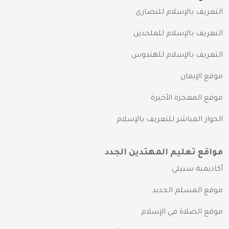
التعريف بالإسلام للنصارى
التعريف بالإسلام للملحدين
التعريف بالإسلام للهندوس
موقع الإيمان
موقع المعجزة الأخيرة
الحوار المباشر للتعريف بالإسلام
مواقع تعليم المهتدين الجدد
أكاديمية سبيلي
موقع المسلم الجديد
موقع الصلاة في الإسلام