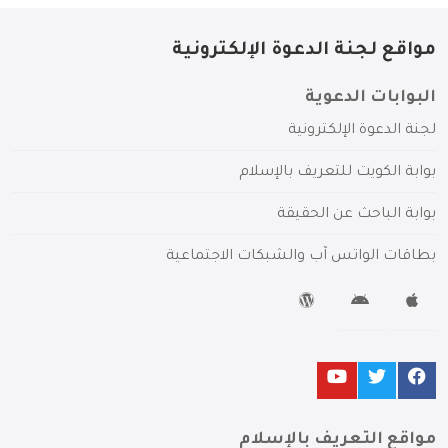
مواقع لجنة الدعوة الإلكترونية
البوابات الدعوية
لجنة الدعوة الإلكترونية
بوابة الكويت للتعريف بالإسلام
بوابة الباحث عن الحقيقة
بطاقات الواتس آب والشبكات الاجتماعية
مواقع التعريف بالإسلام