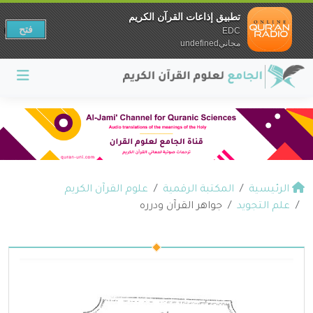
تطبيق إذاعات القرآن الكريم
فتح
EDC
مجانيundefined
الرئيسية
المكتبة الرقمية
علوم القرآن الكريم
علم التجويد
جواهر القرآن ودرره