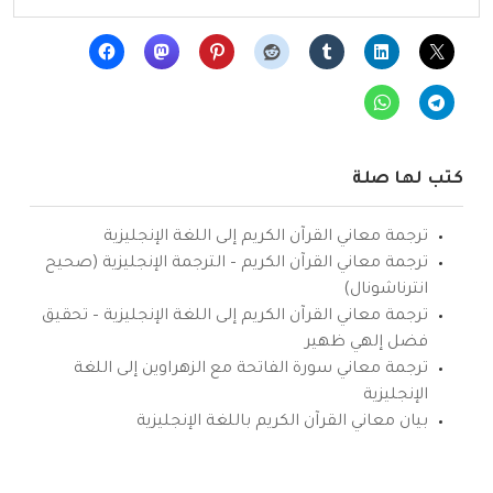
كتب لها صلة
ترجمة معاني القرآن الكريم إلى اللغة الإنجليزية
ترجمة معاني القرآن الكريم – الترجمة الإنجليزية (صحيح
انترناشونال)
ترجمة معاني القرآن الكريم إلى اللغة الإنجليزية – تحقيق
فضل إلهي ظهير
ترجمة معاني سورة الفاتحة مع الزهراوين إلى اللغة
الإنجليزية
بيان معاني القرآن الكريم باللغة الإنجليزية