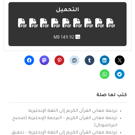
التحميل
149.92 MB
كتب لها صلة
ترجمة معاني القرآن الكريم إلى اللغة الإنجليزية
ترجمة معاني القرآن الكريم – الترجمة الإنجليزية (صحيح
انترناشونال)
ترجمة معاني القرآن الكريم إلى اللغة الإنجليزية – تحقيق