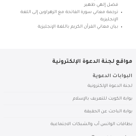
فضل إلهي ظهير
ترجمة معاني سورة الفاتحة مع الزهراوين إلى اللغة
الإنجليزية
بيان معاني القرآن الكريم باللغة الإنجليزية
مواقع لجنة الدعوة الإلكترونية
البوابات الدعوية
لجنة الدعوة الإلكترونية
بوابة الكويت للتعريف بالإسلام
بوابة الباحث عن الحقيقة
بطاقات الواتس آب والشبكات الاجتماعية