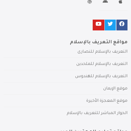
مواقع التعريف بالإسلام
التعريف بالإسلام للنصارى
التعريف بالإسلام للملحدين
التعريف بالإسلام للهندوس
موقع الإيمان
موقع المعجزة الأخيرة
الحوار المباشر للتعريف بالإسلام