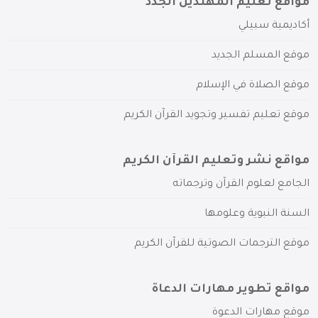
مواقع تعليم المهتدين الجدد
أكاديمية سبيلي
موقع المسلم الجديد
موقع الصلاة في الإسلام
موقع تعليم تفسير وتجويد القرآن الكريم
مواقع نشر وتعليم القرآن الكريم
الجامع لعلوم القرآن وترجماته
السنة النبوية وعلومها
موقع الترجمات الصوتية للقرآن الكريم
مواقع تطوير مهارات الدعاة
موقع مهارات الدعوة