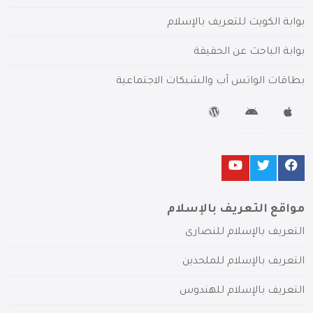
بوابة الكويت للتعريف بالإسلام
بوابة الباحث عن الحقيقة
بطاقات الواتس آب والشبكات الاجتماعية
مواقع التعريف بالإسلام
التعريف بالإسلام للنصارى
التعريف بالإسلام للملحدين
التعريف بالإسلام للهندوس