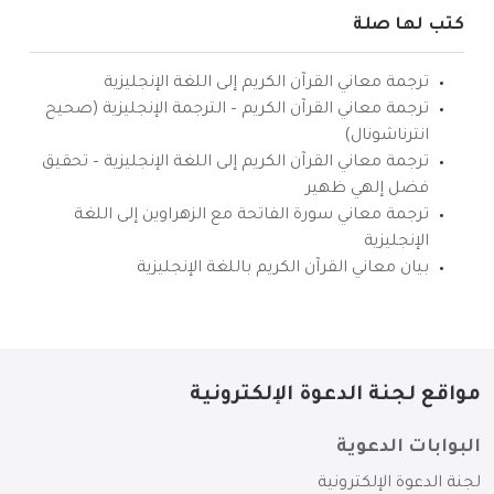
كتب لها صلة
ترجمة معاني القرآن الكريم إلى اللغة الإنجليزية
ترجمة معاني القرآن الكريم – الترجمة الإنجليزية (صحيح
انترناشونال)
ترجمة معاني القرآن الكريم إلى اللغة الإنجليزية – تحقيق
فضل إلهي ظهير
ترجمة معاني سورة الفاتحة مع الزهراوين إلى اللغة
الإنجليزية
بيان معاني القرآن الكريم باللغة الإنجليزية
مواقع لجنة الدعوة الإلكترونية
البوابات الدعوية
لجنة الدعوة الإلكترونية