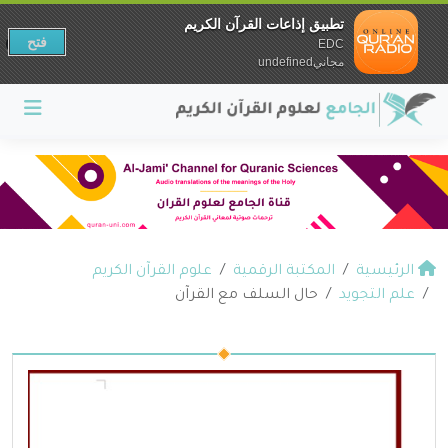
تطبيق إذاعات القرآن الكريم
فتح
EDC
مجانيundefined
الرئيسية
المكتبة الرقمية
علوم القرآن الكريم
علم التجويد
حال السلف مع القرآن