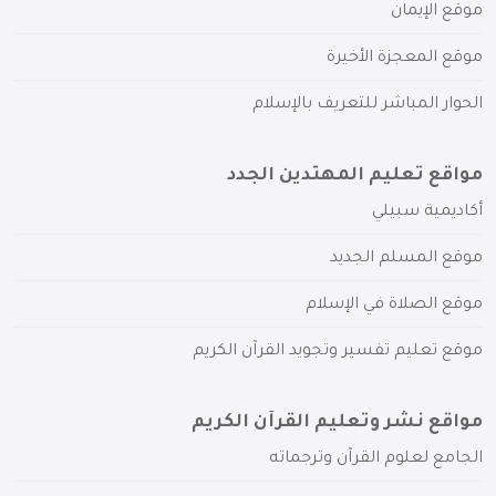
موقع الإيمان
موقع المعجزة الأخيرة
الحوار المباشر للتعريف بالإسلام
مواقع تعليم المهتدين الجدد
أكاديمية سبيلي
موقع المسلم الجديد
موقع الصلاة في الإسلام
موقع تعليم تفسير وتجويد القرآن الكريم
مواقع نشر وتعليم القرآن الكريم
الجامع لعلوم القرآن وترجماته