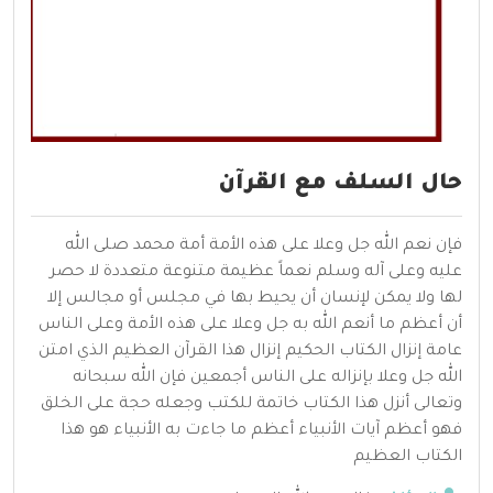
حال السلف مع القرآن
فإن نعم الله جل وعلا على هذه الأمة أمة محمد صلى الله
عليه وعلى آله وسلم نعماً عظيمة متنوعة متعددة لا حصر
لها ولا يمكن لإنسان أن يحيط بها في مجلس أو مجالس إلا
أن أعظم ما أنعم الله به جل وعلا على هذه الأمة وعلى الناس
عامة إنزال الكتاب الحكيم إنزال هذا القرآن العظيم الذي امتن
الله جل وعلا بإنزاله على الناس أجمعين فإن الله سبحانه
وتعالى أنزل هذا الكتاب خاتمة للكتب وجعله حجة على الخلق
فهو أعظم آيات الأنبياء أعظم ما جاءت به الأنبياء هو هذا
الكتاب العظيم