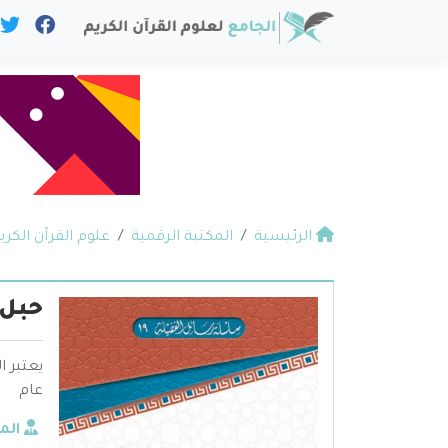
الرئيسية
المكتبة الرقمية
علوم القرآن الكري
حبل 
يعتبر 
عام
الم