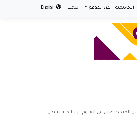
الأكاديمية
عن الموقع
البحث
English
م من المتخصصين في العلوم الإسلامية بشكل