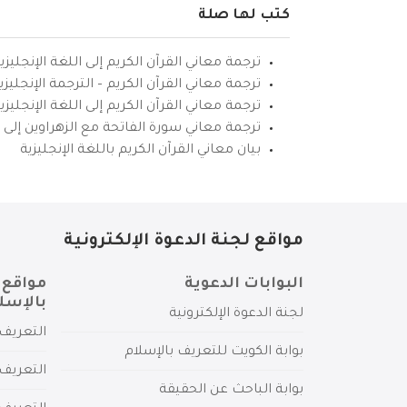
كتب لها صلة
ترجمة معاني القرآن الكريم إلى اللغة الإنجليزي
ترجمة معاني القرآن الكريم – الترجمة الإنجليز
ترجمة معاني القرآن الكريم إلى اللغة الإنجل
ترجمة معاني سورة الفاتحة مع الزهراوين إلى ال
بيان معاني القرآن الكريم باللغة الإنجليزية
مواقع لجنة الدعوة الإلكترونية
البوابات الدعوية
مواقع 
بالإسل
لجنة الدعوة الإلكترونية
التعريف 
بوابة الكويت للتعريف بالإسلام
التعريف 
بوابة الباحث عن الحقيقة