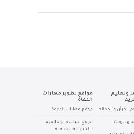
ر وتعليم
مواقع تطوير مهارات
ريم
الدعاة
م القرآن وترجماته
موقع مهارات الدعوة
ية وعلومها
موقع المكتبة الإسلامية
الإلكترونية الشاملة