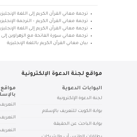
ترجمة معاني القرآن الكريم إلى اللغة الإنجليزي
ترجمة معاني القرآن الكريم – الترجمة الإنجليز
ترجمة معاني القرآن الكريم إلى اللغة الإنجل
ترجمة معاني سورة الفاتحة مع الزهراوين إلى ال
بيان معاني القرآن الكريم باللغة الإنجليزية
مواقع لجنة الدعوة الإلكترونية
البوابات الدعوية
مواقع 
بالإسل
لجنة الدعوة الإلكترونية
التعريف 
بوابة الكويت للتعريف بالإسلام
التعريف 
بوابة الباحث عن الحقيقة
التعريف