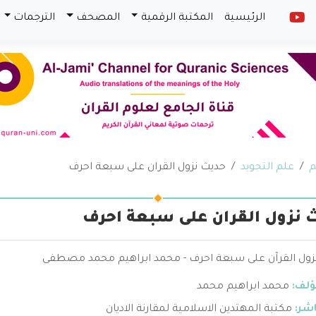
الرئيسية
المكتبة الرقمية
المصحف
الترجمات
م
علم التجويد
حديث نزول القران على سبعة احرف
 نزول القران على سبعة احرف
زول القرآن على سبعة احرف - محمد ابراهيم محمد مصطفى
ؤلف:
محمد ابراهيم محمد
اشر:
مكتبة المهتدين الاسلامية لمقارنة الاديان