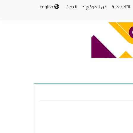
الأكاديمية
عن الموقع
البحث
English