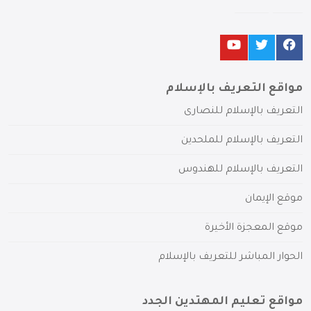
مواقع التعريف بالإسلام
التعريف بالإسلام للنصارى
التعريف بالإسلام للملحدين
التعريف بالإسلام للهندوس
موقع الإيمان
موقع المعجزة الأخيرة
الحوار المباشر للتعريف بالإسلام
مواقع تعليم المهتدين الجدد