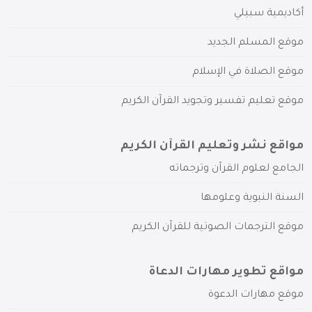
أكاديمية سبيلي
موقع المسلم الجديد
موقع الصلاة في الإسلام
موقع تعليم تفسير وتجويد القرآن الكريم
مواقع نشر وتعليم القرآن الكريم
الجامع لعلوم القرآن وترجماته
السنة النبوية وعلومها
موقع الترجمات الصوتية للقرآن الكريم
مواقع تطوير مهارات الدعاة
موقع مهارات الدعوة