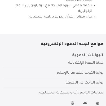
ترجمة معاني سورة الفاتحة مع الزهراوين إلى اللغة
الإنجليزية
بيان معاني القرآن الكريم باللغة الإنجليزية
مواقع لجنة الدعوة الإلكترونية
البوابات الدعوية
لجنة الدعوة الإلكترونية
بوابة الكويت للتعريف بالإسلام
بوابة الباحث عن الحقيقة
بطاقات الواتس آب والشبكات الاجتماعية