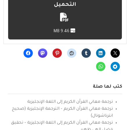
التحميل
9.46 MB
كتب لها صلة
ترجمة معاني القرآن الكريم إلى اللغة الإنجليزية
ترجمة معاني القرآن الكريم – الترجمة الإنجليزية (صحيح
انترناشونال)
ترجمة معاني القرآن الكريم إلى اللغة الإنجليزية – تحقيق
فضل إلهي ظهير