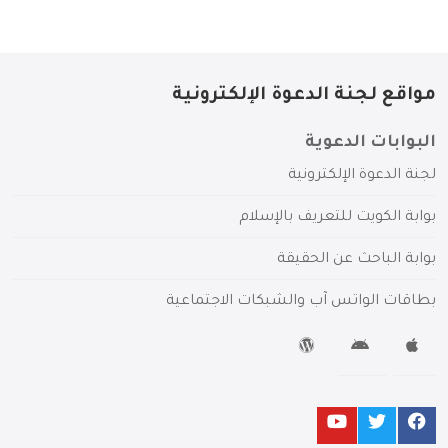
مواقع لجنة الدعوة الإلكترونية
البوابات الدعوية
لجنة الدعوة الإلكترونية
بوابة الكويت للتعريف بالإسلام
بوابة الباحث عن الحقيقة
بطاقات الواتس آب والشبكات الاجتماعية