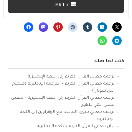
1.51 MB
كتب لها صلة
ترجمة معاني القرآن الكريم إلى اللغة الإنجليزية
ترجمة معاني القرآن الكريم – الترجمة الإنجليزية (صحيح
انترناشونال)
ترجمة معاني القرآن الكريم إلى اللغة الإنجليزية – تحقيق
فضل إلهي ظهير
ترجمة معاني سورة الفاتحة مع الزهراوين إلى اللغة
الإنجليزية
بيان معاني القرآن الكريم باللغة الإنجليزية