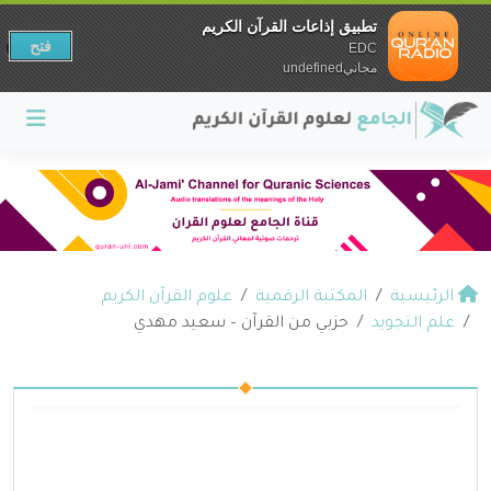
تطبيق إذاعات القرآن الكريم
فتح
EDC
مجانيundefined
الرئيسية
المكتبة الرقمية
علوم القرآن الكريم
علم التجويد
حزبي من القرآن – سعيد مهدي