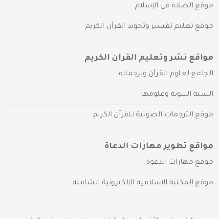
موقع الصلاة في الإسلام
موقع تعليم تفسير وتجويد القرآن الكريم
مواقع نشر وتعليم القرآن الكريم
الجامع لعلوم القرآن وترجماته
السنة النبوية وعلومها
موقع الترجمات الصوتية للقرآن الكريم
مواقع تطوير مهارات الدعاة
موقع مهارات الدعوة
موقع المكتبة الإسلامية الإلكترونية الشاملة