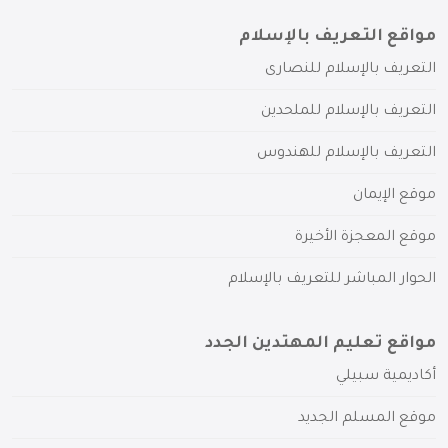
مواقع التعريف بالإسلام
التعريف بالإسلام للنصارى
التعريف بالإسلام للملحدين
التعريف بالإسلام للهندوس
موقع الإيمان
موقع المعجزة الأخيرة
الحوار المباشر للتعريف بالإسلام
مواقع تعليم المهتدين الجدد
أكاديمية سبيلي
موقع المسلم الجديد