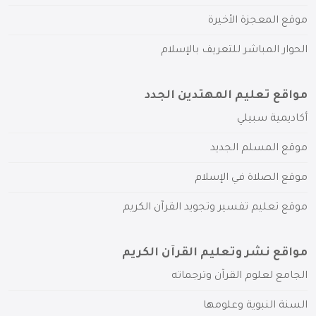
موقع المعجزة الأخيرة
الحوار المباشر للتعريف بالإسلام
مواقع تعليم المهتدين الجدد
أكاديمية سبيلي
موقع المسلم الجديد
موقع الصلاة في الإسلام
موقع تعليم تفسير وتجويد القرآن الكريم
مواقع نشر وتعليم القرآن الكريم
الجامع لعلوم القرآن وترجماته
السنة النبوية وعلومها