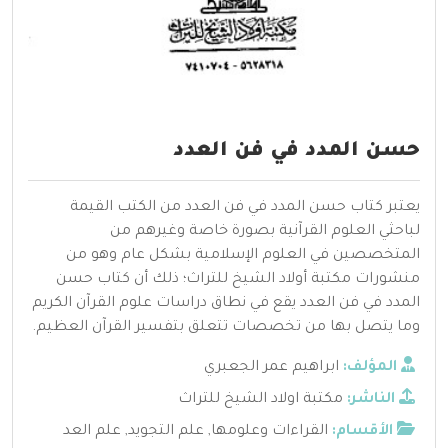
حسن المدد في فن العدد
يعتبر كتاب حسن المدد في فن العدد من الكتب القيمة
لباحثي العلوم القرآنية بصورة خاصة وغيرهم من
المتخصصين في العلوم الإسلامية بشكل عام وهو من
منشورات مكتبة أولاد الشيخ للتراث؛ ذلك أن كتاب حسن
المدد في فن العدد يقع في نطاق دراسات علوم القرآن الكريم
وما يتصل بها من تخصصات تتعلق بتفسير القرآن العظيم.
المؤلف:
ابراهيم عمر الجعبري
الناشر:
مكتبة اولاد الشيخ للتراث
الأقسام:
القراءات وعلومها
,
علم التجويد
,
علم العد