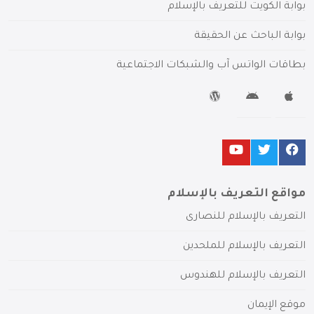
بوابة الكويت للتعريف بالإسلام
بوابة الباحث عن الحقيقة
بطاقات الواتس آب والشبكات الاجتماعية
مواقع التعريف بالإسلام
التعريف بالإسلام للنصارى
التعريف بالإسلام للملحدين
التعريف بالإسلام للهندوس
موقع الإيمان