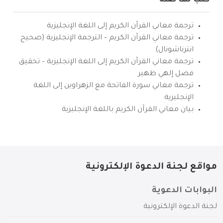
كتب لها صلة
ترجمة معاني القرآن الكريم إلى اللغة الإنجليزية
ترجمة معاني القرآن الكريم – الترجمة الإنجليزية (صحيح
انترناشونال)
ترجمة معاني القرآن الكريم إلى اللغة الإنجليزية – تحقيق
فضل إلهي ظهير
ترجمة معاني سورة الفاتحة مع الزهراوين إلى اللغة
الإنجليزية
بيان معاني القرآن الكريم باللغة الإنجليزية
مواقع لجنة الدعوة الإلكترونية
البوابات الدعوية
لجنة الدعوة الإلكترونية