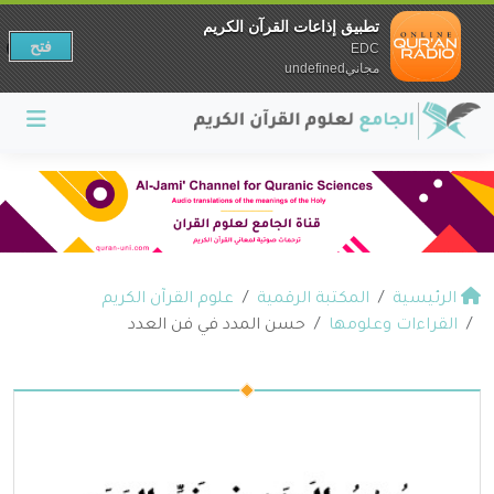
تطبيق إذاعات القرآن الكريم
فتح
EDC
مجانيundefined
الرئيسية
المكتبة الرقمية
علوم القرآن الكريم
القراءات وعلومها
حسن المدد في فن العدد