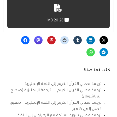
20.28 MB
كتب لها صلة
ترجمة معاني القرآن الكريم إلى اللغة الإنجليزية
ترجمة معاني القرآن الكريم – الترجمة الإنجليزية (صحيح
انترناشونال)
ترجمة معاني القرآن الكريم إلى اللغة الإنجليزية – تحقيق
فضل إلهي ظهير
ترجمة معاني سورة الفاتحة مع الزهراوين إلى اللغة