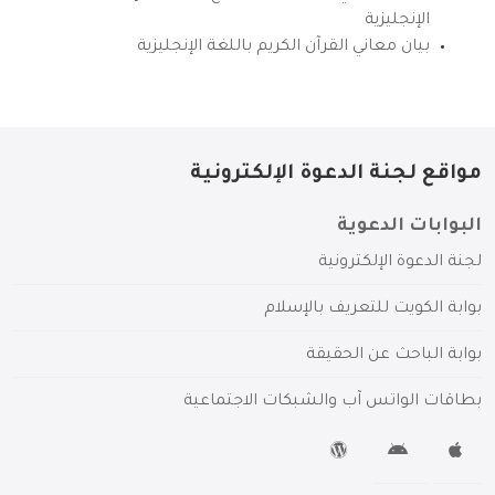
الإنجليزية
بيان معاني القرآن الكريم باللغة الإنجليزية
مواقع لجنة الدعوة الإلكترونية
البوابات الدعوية
لجنة الدعوة الإلكترونية
بوابة الكويت للتعريف بالإسلام
بوابة الباحث عن الحقيقة
بطاقات الواتس آب والشبكات الاجتماعية