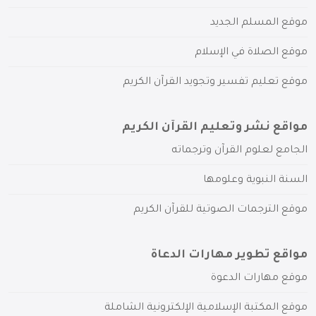
موقع المسلم الجديد
موقع الصلاة في الإسلام
موقع تعليم تفسير وتجويد القرآن الكريم
مواقع نشر وتعليم القرآن الكريم
الجامع لعلوم القرآن وترجماته
السنة النبوية وعلومها
موقع الترجمات الصوتية للقرآن الكريم
مواقع تطوير مهارات الدعاة
موقع مهارات الدعوة
موقع المكتبة الإسلامية الإلكترونية الشاملة