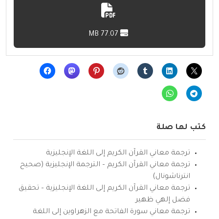
77.07 MB
كتب لها صلة
ترجمة معاني القرآن الكريم إلى اللغة الإنجليزية
ترجمة معاني القرآن الكريم – الترجمة الإنجليزية (صحيح
انترناشونال)
ترجمة معاني القرآن الكريم إلى اللغة الإنجليزية – تحقيق
فضل إلهي ظهير
ترجمة معاني سورة الفاتحة مع الزهراوين إلى اللغة