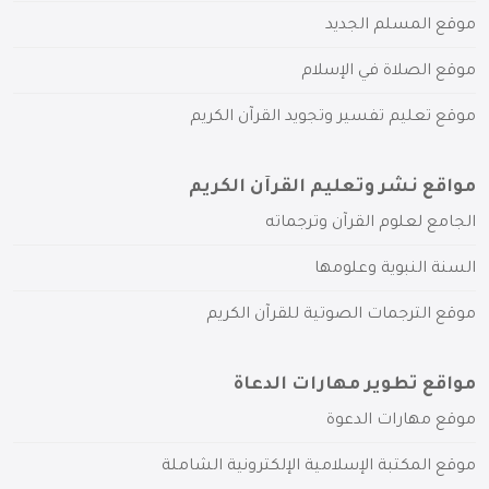
موقع المسلم الجديد
موقع الصلاة في الإسلام
موقع تعليم تفسير وتجويد القرآن الكريم
مواقع نشر وتعليم القرآن الكريم
الجامع لعلوم القرآن وترجماته
السنة النبوية وعلومها
موقع الترجمات الصوتية للقرآن الكريم
مواقع تطوير مهارات الدعاة
موقع مهارات الدعوة
موقع المكتبة الإسلامية الإلكترونية الشاملة