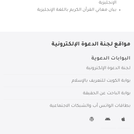
الإنجليزية
بيان معاني القرآن الكريم باللغة الإنجليزية
مواقع لجنة الدعوة الإلكترونية
البوابات الدعوية
لجنة الدعوة الإلكترونية
بوابة الكويت للتعريف بالإسلام
بوابة الباحث عن الحقيقة
بطاقات الواتس آب والشبكات الاجتماعية