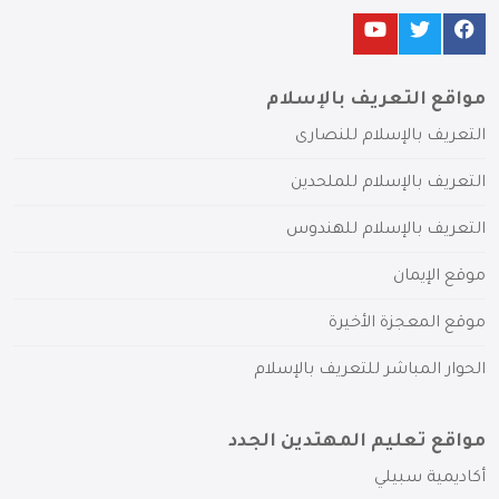
مواقع التعريف بالإسلام
التعريف بالإسلام للنصارى
التعريف بالإسلام للملحدين
التعريف بالإسلام للهندوس
موقع الإيمان
موقع المعجزة الأخيرة
الحوار المباشر للتعريف بالإسلام
مواقع تعليم المهتدين الجدد
أكاديمية سبيلي