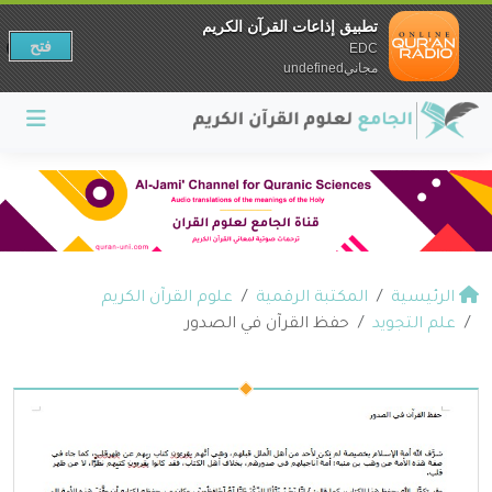
تطبيق إذاعات القرآن الكريم
فتح
EDC
مجانيundefined
الرئيسية
المكتبة الرقمية
علوم القرآن الكريم
علم التجويد
حفظ القرآن في الصدور