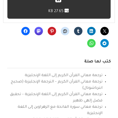
27.65 KB
كتب لها صلة
ترجمة معاني القرآن الكريم إلى اللغة الإنجليزية
ترجمة معاني القرآن الكريم – الترجمة الإنجليزية (صحيح
انترناشونال)
ترجمة معاني القرآن الكريم إلى اللغة الإنجليزية – تحقيق
فضل إلهي ظهير
ترجمة معاني سورة الفاتحة مع الزهراوين إلى اللغة
الإنجليزية