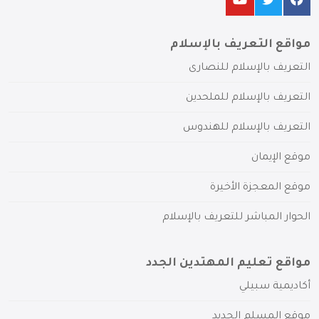
مواقع التعريف بالإسلام
التعريف بالإسلام للنصارى
التعريف بالإسلام للملحدين
التعريف بالإسلام للهندوس
موقع الإيمان
موقع المعجزة الأخيرة
الحوار المباشر للتعريف بالإسلام
مواقع تعليم المهتدين الجدد
أكاديمية سبيلي
موقع المسلم الجديد