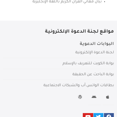
بيان معاني القرآن الكريم باللغة الإنجليزية
مواقع لجنة الدعوة الإلكترونية
البوابات الدعوية
لجنة الدعوة الإلكترونية
بوابة الكويت للتعريف بالإسلام
بوابة الباحث عن الحقيقة
بطاقات الواتس آب والشبكات الاجتماعية