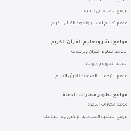
موقع الصلاة في الإسلام
موقع تعليم تفسير وتجويد القرآن الكريم
مواقع نشر وتعليم القرآن الكريم
الجامع لعلوم القرآن وترجماته
السنة النبوية وعلومها
موقع الترجمات الصوتية للقرآن الكريم
مواقع تطوير مهارات الدعاة
موقع مهارات الدعوة
موقع المكتبة الإسلامية الإلكترونية الشاملة