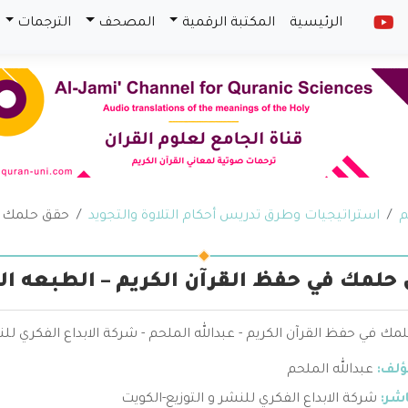
الرئيسية
المكتبة الرقمية
المصحف
الترجمات
م
استراتيجيات وطرق تدريس أحكام التلاوة والتجويد
حقق حلمك في
حلمك في حفظ القرآن الكريم – الطبعه الث
ك في حفظ القرآن الكريم - عبدالله الملحم - شركة الابداع الفكري للن
ؤلف:
عبدالله الملحم
اشر:
شركة الابداع الفكري للنشر و التوزيع-الكويت