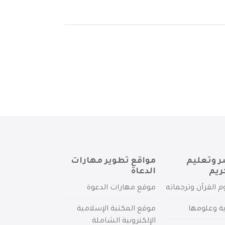
ر وتعليم
مواقع تطوير مهارات
ريم
الدعاة
م القرآن وترجماته
موقع مهارات الدعوة
ية وعلومها
موقع المكتبة الإسلامية
الإلكترونية الشاملة