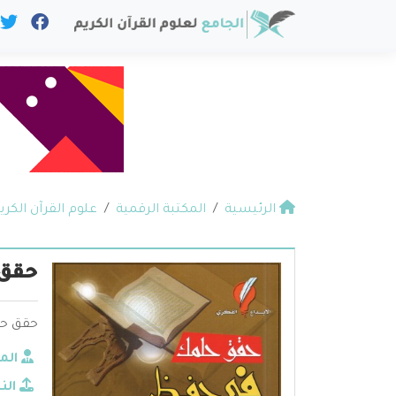
الرئيسية
المكتبة الرقمية
علوم القرآن الكري
حقق 
حقق حلم
الم
الن