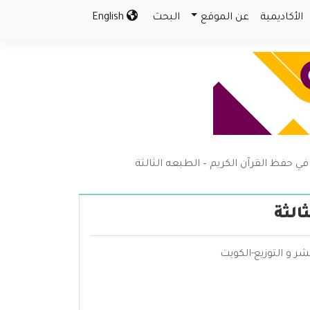
الأكاديمية
عن الموقع
البحث
English
 حفظ القرآن الكريم – الطبعه الثالثة
الثة
شر و التوزيع-الكويت