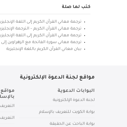
كتب لها صلة
ترجمة معاني القرآن الكريم إلى اللغة الإنجليزي
ترجمة معاني القرآن الكريم – الترجمة الإنجليز
ترجمة معاني القرآن الكريم إلى اللغة الإنجل
ترجمة معاني سورة الفاتحة مع الزهراوين إلى ال
بيان معاني القرآن الكريم باللغة الإنجليزية
مواقع لجنة الدعوة الإلكترونية
البوابات الدعوية
مواقع 
بالإسل
لجنة الدعوة الإلكترونية
التعريف 
بوابة الكويت للتعريف بالإسلام
التعريف 
بوابة الباحث عن الحقيقة