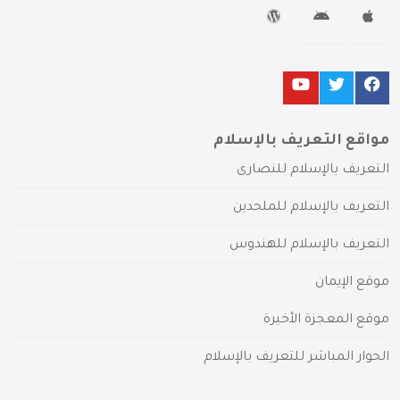
مواقع التعريف بالإسلام
التعريف بالإسلام للنصارى
التعريف بالإسلام للملحدين
التعريف بالإسلام للهندوس
موقع الإيمان
موقع المعجزة الأخيرة
الحوار المباشر للتعريف بالإسلام