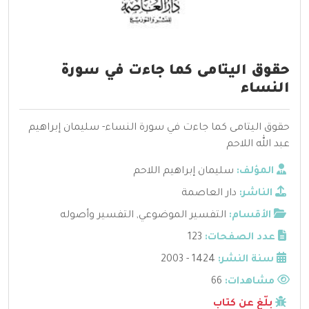
حقوق اليتامى كما جاءت في سورة
النساء
حقوق اليتامى كما جاءت في سورة النساء- سليمان إبراهيم
عبد الله اللاحم
المؤلف:
سليمان إبراهيم اللاحم
الناشر:
دار العاصمة
الأقسام:
التفسير الموضوعي
,
التفسير وأصوله
عدد الصفحات:
123
سنة النشر:
1424 - 2003
مشاهدات:
66
بلّغ عن كتاب