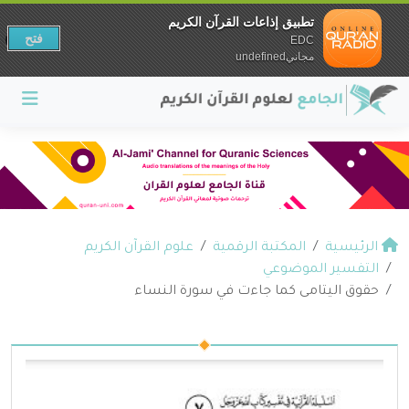
تطبيق إذاعات القرآن الكريم
فتح
EDC
مجانيundefined
الرئيسية
المكتبة الرقمية
علوم القرآن الكريم
التفسير الموضوعي
حقوق اليتامى كما جاءت في سورة النساء