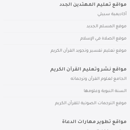
مواقع تعليم المهتدين الجدد
أكاديمية سبيلي
موقع المسلم الجديد
موقع الصلاة في الإسلام
موقع تعليم تفسير وتجويد القرآن الكريم
مواقع نشر وتعليم القرآن الكريم
الجامع لعلوم القرآن وترجماته
السنة النبوية وعلومها
موقع الترجمات الصوتية للقرآن الكريم
مواقع تطوير مهارات الدعاة