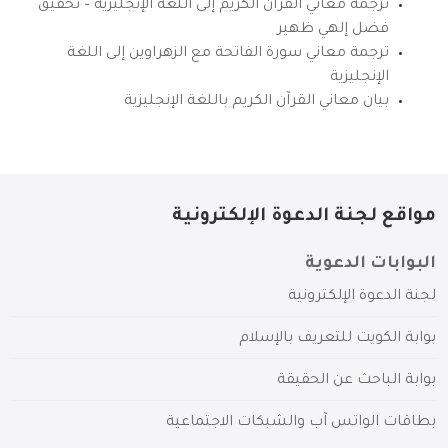
ترجمة معاني القرآن الكريم إلى اللغة الإنجليزية – تحقيق
فضل إلهي ظهير
ترجمة معاني سورة الفاتحة مع الزهراوين إلى اللغة
الإنجليزية
بيان معاني القرآن الكريم باللغة الإنجليزية
مواقع لجنة الدعوة الإلكترونية
البوابات الدعوية
لجنة الدعوة الإلكترونية
بوابة الكويت للتعريف بالإسلام
بوابة الباحث عن الحقيقة
بطاقات الواتس آب والشبكات الاجتماعية