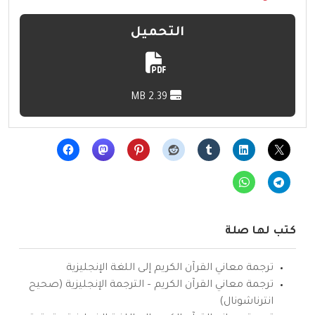
التحميل
2.39 MB
كتب لها صلة
ترجمة معاني القرآن الكريم إلى اللغة الإنجليزية
ترجمة معاني القرآن الكريم – الترجمة الإنجليزية (صحيح
انترناشونال)