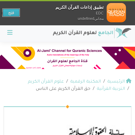
تطبيق إذاعات القرآن الكريم
فتح
EDC
مجانيundefined
الرئيسية
المكتبة الرقمية
علوم القرآن الكريم
التربية القرآنية
حق القرآن الكريم على الناس