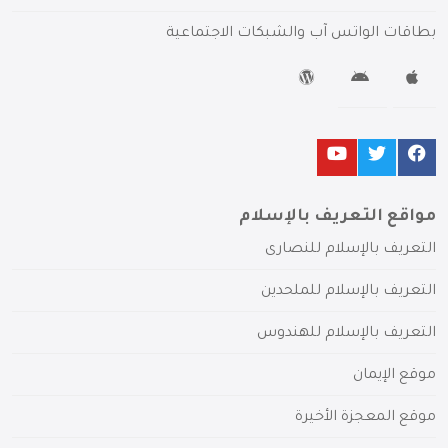
بطاقات الواتس آب والشبكات الاجتماعية
مواقع التعريف بالإسلام
التعريف بالإسلام للنصارى
التعريف بالإسلام للملحدين
التعريف بالإسلام للهندوس
موقع الإيمان
موقع المعجزة الأخيرة