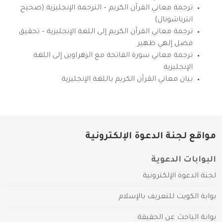
ترجمة معاني القرآن الكريم – الترجمة الإنجليزية (صحيح
انترناشونال)
ترجمة معاني القرآن الكريم إلى اللغة الإنجليزية – تحقيق
فضل إلهي ظهير
ترجمة معاني سورة الفاتحة مع الزهراوين إلى اللغة
الإنجليزية
بيان معاني القرآن الكريم باللغة الإنجليزية
مواقع لجنة الدعوة الإلكترونية
البوابات الدعوية
لجنة الدعوة الإلكترونية
بوابة الكويت للتعريف بالإسلام
بوابة الباحث عن الحقيقة