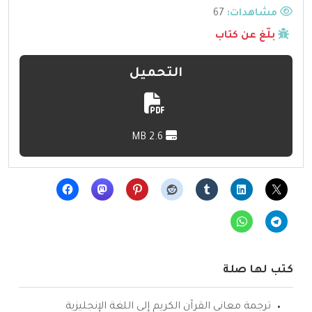
مشاهدات:
67
بلّغ عن كتاب
التحميل
2.6 MB
كتب لها صلة
ترجمة معاني القرآن الكريم إلى اللغة الإنجليزية