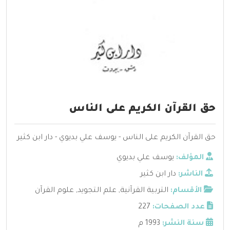
حق القرآن الكريم على الناس
حق القرآن الكريم على الناس - يوسف علي بديوي - دار ابن كثير
المؤلف:
يوسف علي بديوي
الناشر:
دار ابن كثير
الأقسام:
التربية القرآنية
,
علم التجويد
,
علوم القرآن
عدد الصفحات:
227
سنة النشر:
1993 م