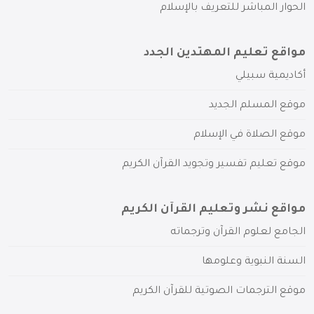
الحوار المباشر للتعريف بالإسلام
مواقع تعليم المهتدين الجدد
أكاديمية سبيلي
موقع المسلم الجديد
موقع الصلاة في الإسلام
موقع تعليم تفسير وتجويد القرآن الكريم
مواقع نشر وتعليم القرآن الكريم
الجامع لعلوم القرآن وترجماته
السنة النبوية وعلومها
موقع الترجمات الصوتية للقرآن الكريم