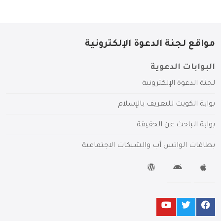
مواقع لجنة الدعوة الإلكترونية
البوابات الدعوية
لجنة الدعوة الإلكترونية
بوابة الكويت للتعريف بالإسلام
بوابة الباحث عن الحقيقة
بطاقات الواتس آب والشبكات الاجتماعية