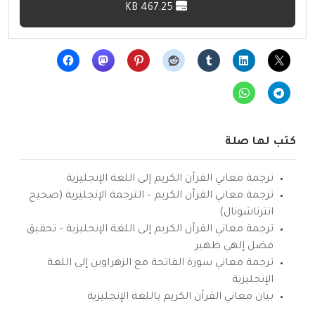
467.25 KB
كتب لها صلة
ترجمة معاني القرآن الكريم إلى اللغة الإنجليزية
ترجمة معاني القرآن الكريم – الترجمة الإنجليزية (صحيح
انترناشونال)
ترجمة معاني القرآن الكريم إلى اللغة الإنجليزية – تحقيق
فضل إلهي ظهير
ترجمة معاني سورة الفاتحة مع الزهراوين إلى اللغة
الإنجليزية
بيان معاني القرآن الكريم باللغة الإنجليزية