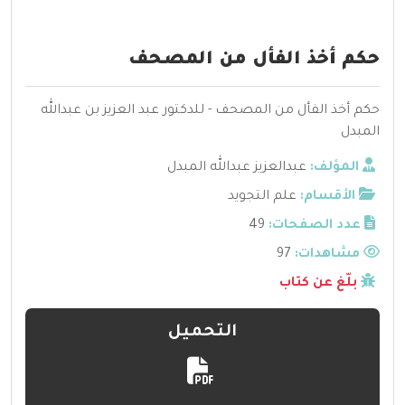
حكم أخذ الفأل من المصحف
حكم أخذ الفأل من المصحف - للدكتور عبد العزيز بن عبدالله
المبدل
المؤلف:
عبدالعزيز عبدالله المبدل
الأقسام:
علم التجويد
عدد الصفحات:
49
مشاهدات:
97
بلّغ عن كتاب
التحميل