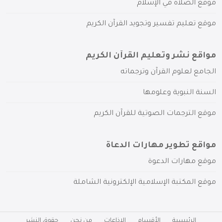
موقع الصلاة في الإسلام
موقع تعليم تفسير وتجويد القرآن الكريم
مواقع نشر وتعليم القرآن الكريم
الجامع لعلوم القرآن وترجماته
السنة النبوية وعلومها
موقع الترجمات الصوتية للقرآن الكريم
مواقع تطوير مهارات الدعاة
موقع مهارات الدعوة
موقع المكتبة الإسلامية الإلكترونية الشاملة
الرئيسية
الأقسام
الإذاعات
من نحن
حقوق النشر