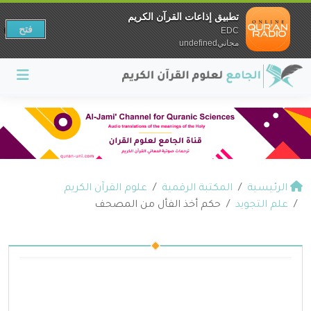
تطبيق إذاعات القرآن الكريم
فتح
EDC
مجانيundefined
الرئيسية
المكتبة الرقمية
علوم القرآن الكريم
علم التجويد
حكم أخذ الفأل من المصحف