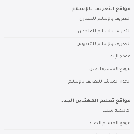
مواقع التعريف بالإسلام
التعريف بالإسلام للنصارى
التعريف بالإسلام للملحدين
التعريف بالإسلام للهندوس
موقع الإيمان
موقع المعجزة الأخيرة
الحوار المباشر للتعريف بالإسلام
مواقع تعليم المهتدين الجدد
أكاديمية سبيلي
موقع المسلم الجديد