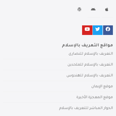
مواقع التعريف بالإسلام
التعريف بالإسلام للنصارى
التعريف بالإسلام للملحدين
التعريف بالإسلام للهندوس
موقع الإيمان
موقع المعجزة الأخيرة
الحوار المباشر للتعريف بالإسلام