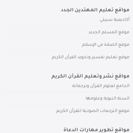
مواقع تعليم المهتدين الجدد
أكاديمية سبيلي
موقع المسلم الجديد
موقع الصلاة في الإسلام
موقع تعليم تفسير وتجويد القرآن الكريم
مواقع نشر وتعليم القرآن الكريم
الجامع لعلوم القرآن وترجماته
السنة النبوية وعلومها
موقع الترجمات الصوتية للقرآن الكريم
مواقع تطوير مهارات الدعاة