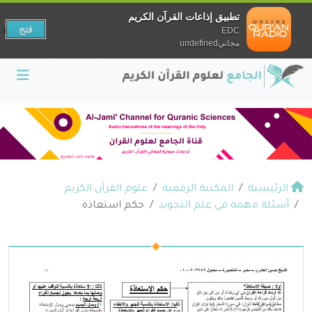
تطبيق إذاعات القرآن الكريم
فتح
EDC
مجانيundefined
الرئيسية
المكتبة الرقمية
علوم القرآن الكريم
أسئلة مهمة في علم التجويد
حكم استعاذة