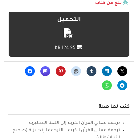
بلّغ عن كتاب
التحميل
124.95 KB
كتب لها صلة
ترجمة معاني القرآن الكريم إلى اللغة الإنجليزية
ترجمة معاني القرآن الكريم – الترجمة الإنجليزية (صحيح
انترناشونال)