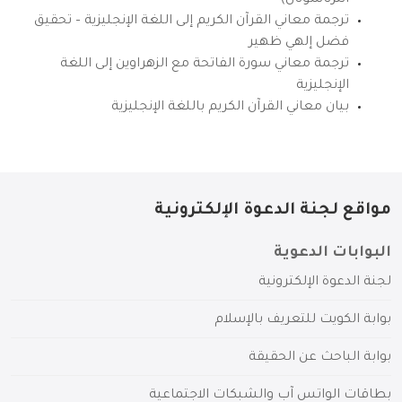
ترجمة معاني القرآن الكريم إلى اللغة الإنجليزية – تحقيق
فضل إلهي ظهير
ترجمة معاني سورة الفاتحة مع الزهراوين إلى اللغة
الإنجليزية
بيان معاني القرآن الكريم باللغة الإنجليزية
مواقع لجنة الدعوة الإلكترونية
البوابات الدعوية
لجنة الدعوة الإلكترونية
بوابة الكويت للتعريف بالإسلام
بوابة الباحث عن الحقيقة
بطاقات الواتس آب والشبكات الاجتماعية