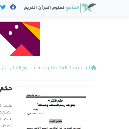
الرئيسية
المكتبة الرقمية
علوم القرآن الكري
حكم 
يعتبر 
المتخص
رسم ال
العظيم