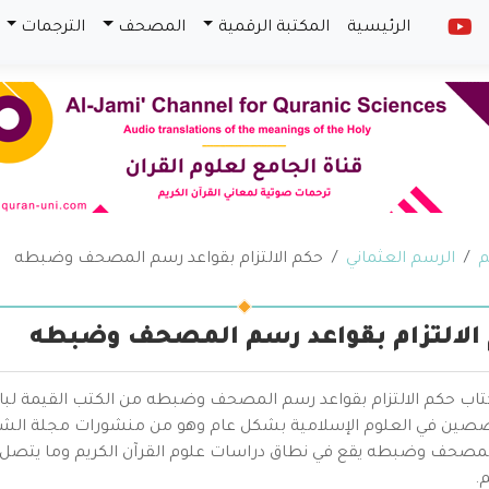
الرئيسية
المكتبة الرقمية
المصحف
الترجمات
م
الرسم العثماني
حكم الالتزام بقواعد رسم المصحف وضبطه
الالتزام بقواعد رسم المصحف وضبطه
كتاب حكم الالتزام بقواعد رسم المصحف وضبطه من الكتب القيمة لبا
صين في العلوم الإسلامية بشكل عام وهو من منشورات مجلة الشريعة 
مصحف وضبطه يقع في نطاق دراسات علوم القرآن الكريم وما يتصل 
.