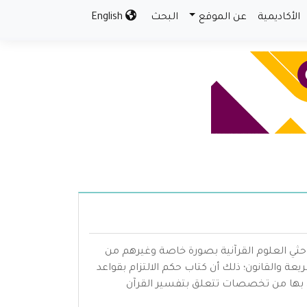
الأكاديمية
عن الموقع
البحث
English
حثي العلوم القرآنية بصورة خاصة وغيرهم من
والقانون؛ ذلك أن كتاب حكم الالتزام بقواعد
بها من تخصصات تتعلق بتفسير القرآن