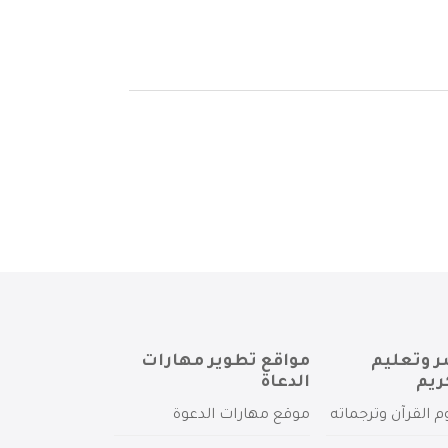
ر وتعليم
مواقع تطوير مهارات
ريم
الدعاة
م القرآن وترجماته
موقع مهارات الدعوة