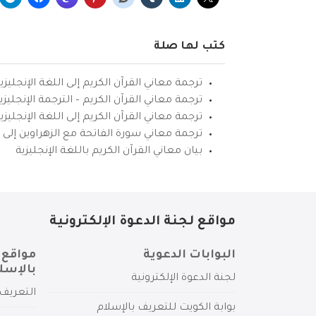
كتب لها صلة
ترجمة معاني القرآن الكريم إلى اللغة الإنجليزي
ترجمة معاني القرآن الكريم – الترجمة الإنجليز
ترجمة معاني القرآن الكريم إلى اللغة الإنجل
ترجمة معاني سورة الفاتحة مع الزهراوين إلى ال
بيان معاني القرآن الكريم باللغة الإنجليزية
مواقع لجنة الدعوة الإلكترونية
البوابات الدعوية
مواقع 
بالإسل
لجنة الدعوة الإلكترونية
التعريف 
بوابة الكويت للتعريف بالإسلام