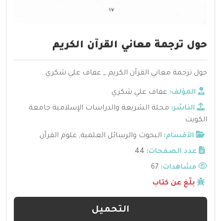
حول ترجمة معاني القرآن الكريم
حول ترجمة معاني القرآن الكريم _ عفاف علي شكري .
المؤلف:
عفاف علي شكري
الناشر:
مجلة الشريعة والدراسات الإسلامية جامعة
الكويت
الأقسام:
البحوث والرسائل العلمية
,
علوم القرآن
عدد الصفحات:
44
مشاهدات:
67
بلّغ عن كتاب
التحميل