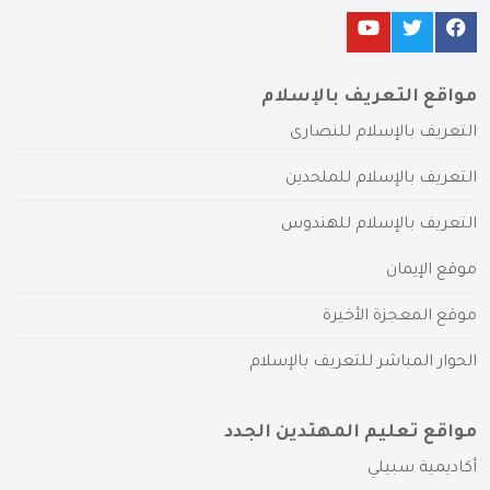
مواقع التعريف بالإسلام
التعريف بالإسلام للنصارى
التعريف بالإسلام للملحدين
التعريف بالإسلام للهندوس
موقع الإيمان
موقع المعجزة الأخيرة
الحوار المباشر للتعريف بالإسلام
مواقع تعليم المهتدين الجدد
أكاديمية سبيلي