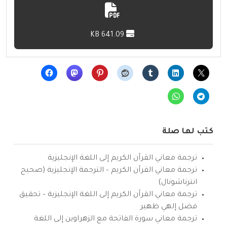
641.09 KB
كتب لها صلة
ترجمة معاني القرآن الكريم إلى اللغة الإنجليزية
ترجمة معاني القرآن الكريم – الترجمة الإنجليزية (صحيح
انترناشونال)
ترجمة معاني القرآن الكريم إلى اللغة الإنجليزية – تحقيق
فضل إلهي ظهير
ترجمة معاني سورة الفاتحة مع الزهراوين إلى اللغة