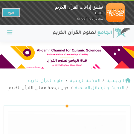
تطبيق إذاعات القرآن الكريم
فتح
EDC
مجانيundefined
الرئيسية
المكتبة الرقمية
علوم القرآن الكريم
البحوث والرسائل العلمية
حول ترجمة معاني القرآن الكريم