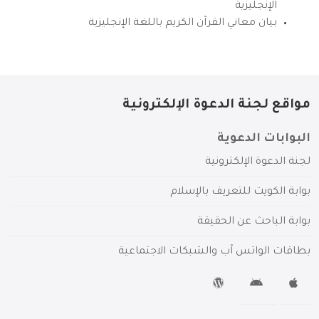
الإنجليزية
بيان معاني القرآن الكريم باللغة الإنجليزية
مواقع لجنة الدعوة الإلكترونية
البوابات الدعوية
لجنة الدعوة الإلكترونية
بوابة الكويت للتعريف بالإسلام
بوابة الباحث عن الحقيقة
بطاقات الواتس آب والشبكات الاجتماعية