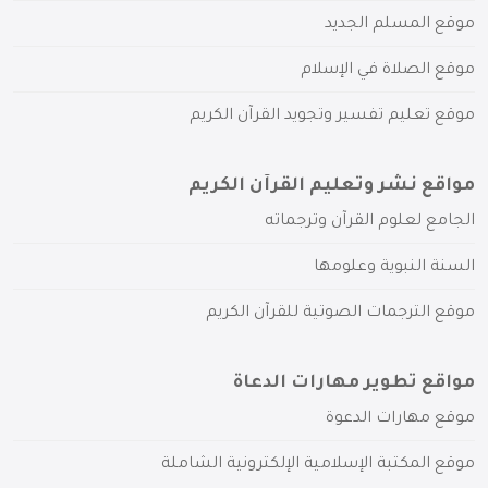
موقع المسلم الجديد
موقع الصلاة في الإسلام
موقع تعليم تفسير وتجويد القرآن الكريم
مواقع نشر وتعليم القرآن الكريم
الجامع لعلوم القرآن وترجماته
السنة النبوية وعلومها
موقع الترجمات الصوتية للقرآن الكريم
مواقع تطوير مهارات الدعاة
موقع مهارات الدعوة
موقع المكتبة الإسلامية الإلكترونية الشاملة