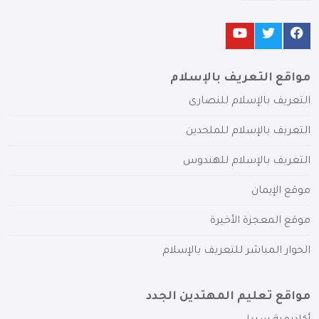
مواقع التعريف بالإسلام
التعريف بالإسلام للنصارى
التعريف بالإسلام للملحدين
التعريف بالإسلام للهندوس
موقع الإيمان
موقع المعجزة الأخيرة
الحوار المباشر للتعريف بالإسلام
مواقع تعليم المهتدين الجدد