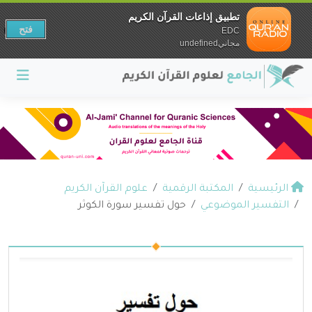
تطبيق إذاعات القرآن الكريم
فتح
EDC
مجانيundefined
الرئيسية
المكتبة الرقمية
علوم القرآن الكريم
التفسير الموضوعي
حول تفسير سورة الكوثر