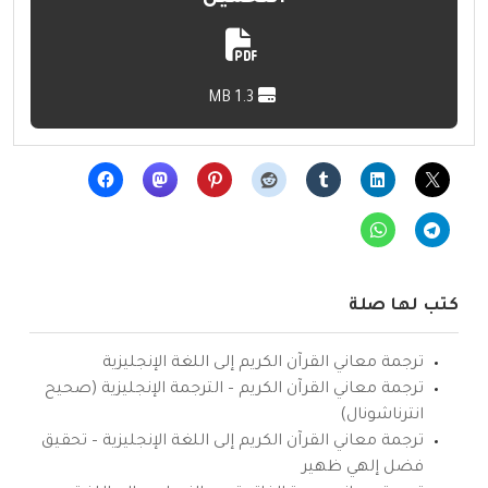
1.3 MB
كتب لها صلة
ترجمة معاني القرآن الكريم إلى اللغة الإنجليزية
ترجمة معاني القرآن الكريم – الترجمة الإنجليزية (صحيح
انترناشونال)
ترجمة معاني القرآن الكريم إلى اللغة الإنجليزية – تحقيق
فضل إلهي ظهير