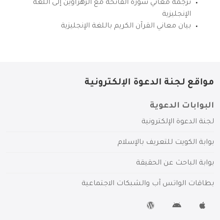
ترجمة معاني سورة الفاتحة مع الزهراوين إلى اللغة
الإنجليزية
بيان معاني القرآن الكريم باللغة الإنجليزية
مواقع لجنة الدعوة الإلكترونية
البوابات الدعوية
لجنة الدعوة الإلكترونية
بوابة الكويت للتعريف بالإسلام
بوابة الباحث عن الحقيقة
بطاقات الواتس آب والشبكات الاجتماعية