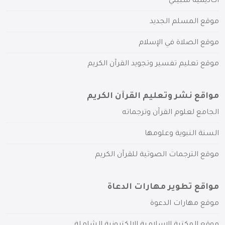
أكاديمية سبيلي
موقع المسلم الجديد
موقع الصلاة في الإسلام
موقع تعليم تفسير وتجويد القرآن الكريم
مواقع نشر وتعليم القرآن الكريم
الجامع لعلوم القرآن وترجماته
السنة النبوية وعلومها
موقع الترجمات الصوتية للقرآن الكريم
مواقع تطوير مهارات الدعاة
موقع مهارات الدعوة
موقع المكتبة الإسلامية الإلكترونية الشاملة