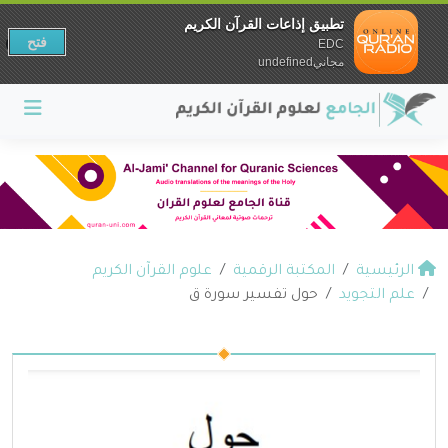
تطبيق إذاعات القرآن الكريم
فتح
EDC
مجانيundefined
الرئيسية
المكتبة الرقمية
علوم القرآن الكريم
علم التجويد
حول تفسير سورة ق