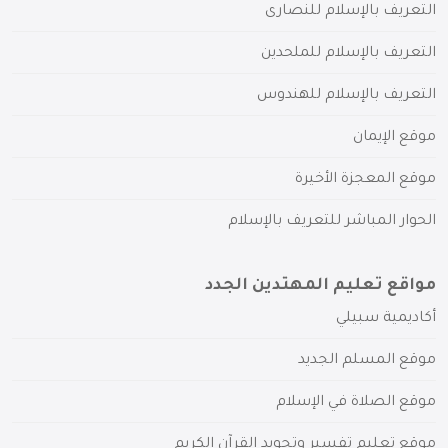
التعريف بالإسلام للنصارى
التعريف بالإسلام للملحدين
التعريف بالإسلام للهندوس
موقع الإيمان
موقع المعجزة الأخيرة
الحوار المباشر للتعريف بالإسلام
مواقع تعليم المهتدين الجدد
أكاديمية سبيلي
موقع المسلم الجديد
موقع الصلاة في الإسلام
موقع تعليم تفسير وتجويد القرآن الكريم