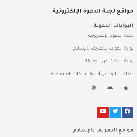
مواقع لجنة الدعوة الإلكترونية
البوابات الدعوية
لجنة الدعوة الإلكترونية
بوابة الكويت للتعريف بالإسلام
بوابة الباحث عن الحقيقة
بطاقات الواتس آب والشبكات الاجتماعية
مواقع التعريف بالإسلام