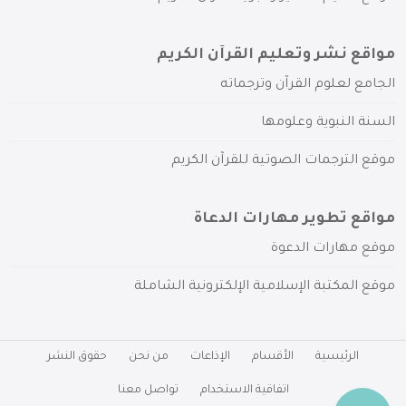
مواقع نشر وتعليم القرآن الكريم
الجامع لعلوم القرآن وترجماته
السنة النبوية وعلومها
موقع الترجمات الصوتية للقرآن الكريم
مواقع تطوير مهارات الدعاة
موقع مهارات الدعوة
موقع المكتبة الإسلامية الإلكترونية الشاملة
الرئيسية
الأقسام
الإذاعات
من نحن
حقوق النشر
اتفاقية الاستخدام
تواصل معنا