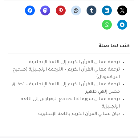
كتب لها صلة
ترجمة معاني القرآن الكريم إلى اللغة الإنجليزية
ترجمة معاني القرآن الكريم – الترجمة الإنجليزية (صحيح
انترناشونال)
ترجمة معاني القرآن الكريم إلى اللغة الإنجليزية – تحقيق
فضل إلهي ظهير
ترجمة معاني سورة الفاتحة مع الزهراوين إلى اللغة
الإنجليزية
بيان معاني القرآن الكريم باللغة الإنجليزية