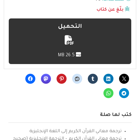
مشاهدات:
76
بلّغ عن كتاب
التحميل
26.5 MB
كتب لها صلة
ترجمة معاني القرآن الكريم إلى اللغة الإنجليزية
ترجمة معاني القرآن الكريم – الترجمة الإنجليزية (صحيح