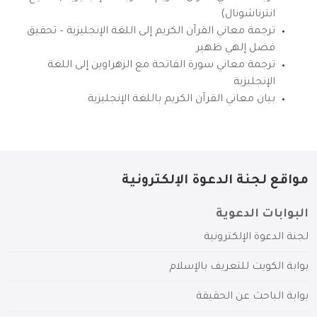
انترناشونال)
ترجمة معاني القرآن الكريم إلى اللغة الإنجليزية – تحقيق
فضل إلهي ظهير
ترجمة معاني سورة الفاتحة مع الزهراوين إلى اللغة
الإنجليزية
بيان معاني القرآن الكريم باللغة الإنجليزية
مواقع لجنة الدعوة الإلكترونية
البوابات الدعوية
لجنة الدعوة الإلكترونية
بوابة الكويت للتعريف بالإسلام
بوابة الباحث عن الحقيقة