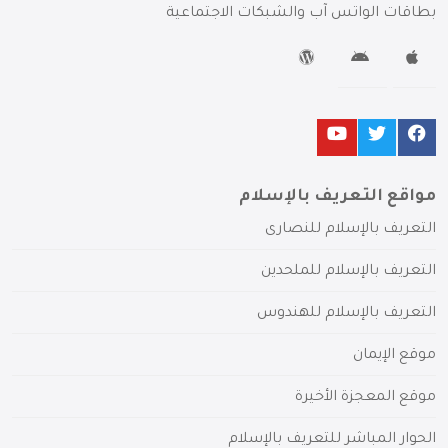
بطاقات الواتس آب والشبكات الاجتماعية
مواقع التعريف بالإسلام
التعريف بالإسلام للنصارى
التعريف بالإسلام للملحدين
التعريف بالإسلام للهندوس
موقع الإيمان
موقع المعجزة الأخيرة
الحوار المباشر للتعريف بالإسلام