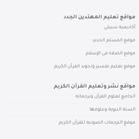
مواقع تعليم المهتدين الجدد
أكاديمية سبيلي
موقع المسلم الجديد
موقع الصلاة في الإسلام
موقع تعليم تفسير وتجويد القرآن الكريم
مواقع نشر وتعليم القرآن الكريم
الجامع لعلوم القرآن وترجماته
السنة النبوية وعلومها
موقع الترجمات الصوتية للقرآن الكريم