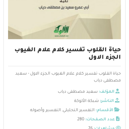
حياة القلوب تفسير كلام علام الغيوب
الجزء الاول
حياة القلوب تفسير كلام علام الغيوب الجزء الاول - سعيد
مصطفى دياب
المؤلف:
سعيد مصطفى دياب
الناشر:
شبكة الألوكة
الأقسام:
التفسير التحليلي
,
التفسير وأصوله
عدد الصفحات:
280