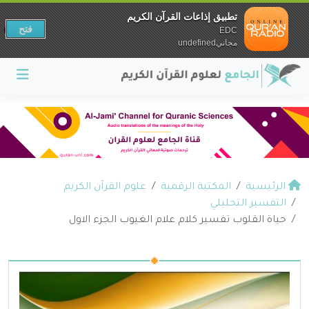
تطبيق إذاعات القرآن الكريم
فتح
EDC
مجانيundefined
الرئيسية
المكتبة الرقمية
علوم القرآن الكريم
التفسير التحليلي
حياة القلوب تفسير كلام علام الغيوب الجزء الاول