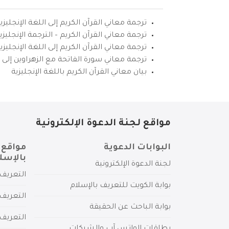
ترجمة معاني القرآن الكريم إلى اللغة الإنجليزي
ترجمة معاني القرآن الكريم – الترجمة الإنجليز
ترجمة معاني القرآن الكريم إلى اللغة الإنجل
ترجمة معاني سورة الفاتحة مع الزهراوين إلى ال
بيان معاني القرآن الكريم باللغة الإنجليزية
مواقع لجنة الدعوة الإلكترونية
البوابات الدعوية
مواقع 
بالإسل
لجنة الدعوة الإلكترونية
التعريف 
بوابة الكويت للتعريف بالإسلام
التعريف 
بوابة الباحث عن الحقيقة
التعريف