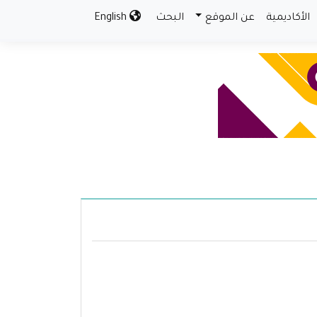
الأكاديمية
عن الموقع
البحث
English