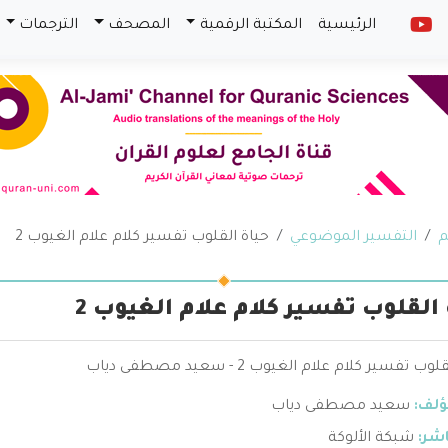
الرئيسية
المكتبة الرقمية
المصحف
الترجمات
م
التفسير الموضوعي
حياة القلوب تفسير كلام علام الغيوب 2
 القلوب تفسير كلام علام الغيوب 2
ب تفسير كلام علام الغيوب 2 - سعيد مصطفى دياب
ؤلف:
سعيد مصطفى دياب
اشر:
شبكة الألوكة