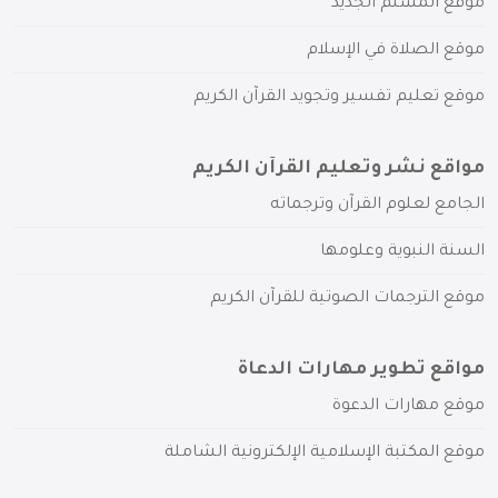
موقع المسلم الجديد
موقع الصلاة في الإسلام
موقع تعليم تفسير وتجويد القرآن الكريم
مواقع نشر وتعليم القرآن الكريم
الجامع لعلوم القرآن وترجماته
السنة النبوية وعلومها
موقع الترجمات الصوتية للقرآن الكريم
مواقع تطوير مهارات الدعاة
موقع مهارات الدعوة
موقع المكتبة الإسلامية الإلكترونية الشاملة