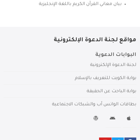
بيان معاني القرآن الكريم باللغة الإنجليزية
مواقع لجنة الدعوة الإلكترونية
البوابات الدعوية
لجنة الدعوة الإلكترونية
بوابة الكويت للتعريف بالإسلام
بوابة الباحث عن الحقيقة
بطاقات الواتس آب والشبكات الاجتماعية