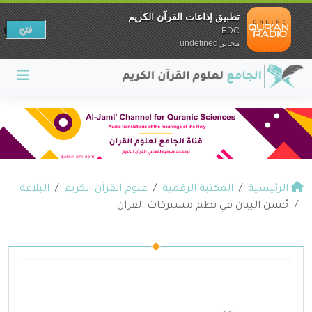
تطبيق إذاعات القرآن الكريم
فتح
EDC
مجانيundefined
الرئيسية
المكتبة الرقمية
علوم القرآن الكريم
البلاغة
حُسن البيان في نظم مشتركات القران