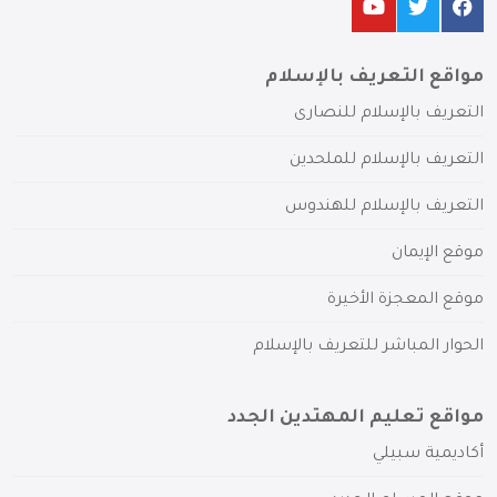
مواقع التعريف بالإسلام
التعريف بالإسلام للنصارى
التعريف بالإسلام للملحدين
التعريف بالإسلام للهندوس
موقع الإيمان
موقع المعجزة الأخيرة
الحوار المباشر للتعريف بالإسلام
مواقع تعليم المهتدين الجدد
أكاديمية سبيلي