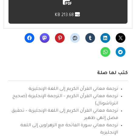
213.68 KB
كتب لها صلة
ترجمة معاني القرآن الكريم إلى اللغة الإنجليزية
ترجمة معاني القرآن الكريم – الترجمة الإنجليزية (صحيح
انترناشونال)
ترجمة معاني القرآن الكريم إلى اللغة الإنجليزية – تحقيق
فضل إلهي ظهير
ترجمة معاني سورة الفاتحة مع الزهراوين إلى اللغة
الإنجليزية