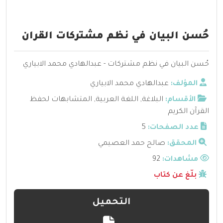
حُسن البيان في نظم مشتركات القران
حُسن البيان في نظم مشتركات - عبدالهادي محمد الابياري
المؤلف:
عبدالهادي محمد الابياري
الأقسام:
البلاغة
,
اللغة العربية
,
المتشابهات لحفظ
القرآن الكريم
عدد الصفحات:
5
المحقق:
صالح حمد العصيمي
مشاهدات:
92
بلّغ عن كتاب
التحميل